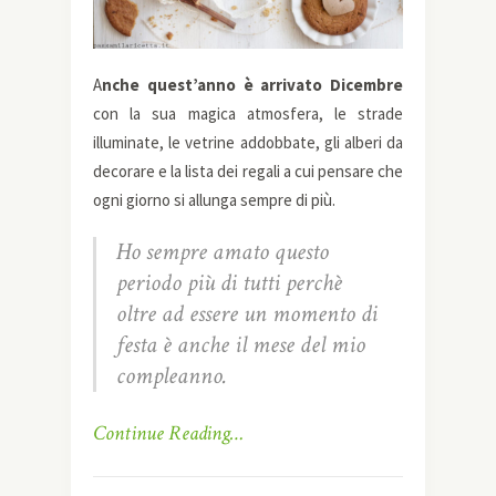
A
nche quest’anno è arrivato Dicembre
con la sua magica atmosfera, le strade
illuminate, le vetrine addobbate, gli alberi da
decorare e la lista dei regali a cui pensare che
ogni giorno si allunga sempre di più.
Ho sempre amato questo
periodo più di tutti perchè
oltre ad essere un momento di
festa è anche il mese del mio
compleanno.
Continue Reading…