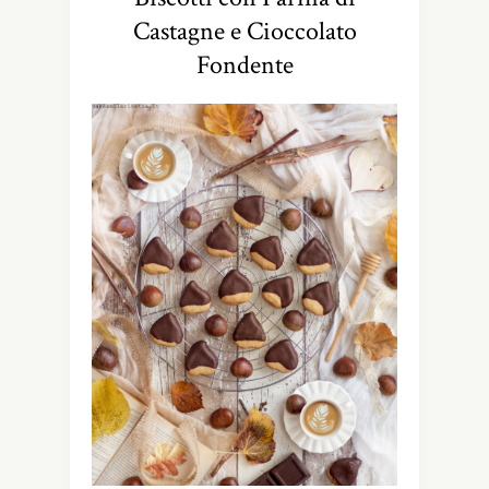
Castagne e Cioccolato
Fondente