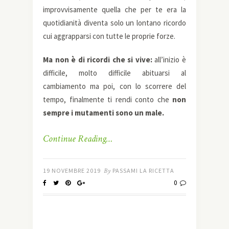
improvvisamente quella che per te era la
quotidianità diventa solo un lontano ricordo
cui aggrapparsi con tutte le proprie forze.
Ma non è di ricordi che si vive:
all’inizio è
difficile, molto difficile abituarsi al
cambiamento ma poi, con lo scorrere del
tempo, finalmente ti rendi conto che
non
sempre i mutamenti sono un male.
Continue Reading…
19 NOVEMBRE 2019
By
PASSAMI LA RICETTA
0