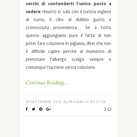
cerchi di contenderti l’unico posto a
sedere
rimasto in sala con il turista inglese
di turno, il cibo di dubbio gusto e
sconosciuta provenienza… Se a tutto
questo aggiungiamo pure il fatto di non
poter fare colazione in pigiama, direi che non
è difficile capire perchè al momento di
prenotare l’albergo scelgo sempre e
comunque l’opzione senza colazione.
Continue Reading…
30 SETTEMBRE 2019
By
PASSAMI LA RICETTA
2