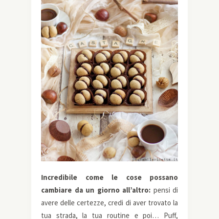
Incredibile come le cose possano
cambiare da un giorno all’altro:
pensi di
avere delle certezze, credi di aver trovato la
tua strada, la tua routine e poi… Puff,