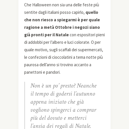
Che Halloween non sia una delle feste più
sentite dagli italiani posso capirlo,
quello
che non riesco a spiegarmi è per quale
ragione a metà Ottobre i negozi siano
già pronti per il Natale
con espositori pieni
di addobbi per l’albero e luci colorate. O per
quale motivo, sugli scaffali dei supermercati,
le confezioni di cioccolatini a tema notte più
paurosa dell’anno si trovino accanto a
panettoni e pandori.
Non è un po’ presto? Neanche
il tempo di godersi l’autunno
appena iniziato che già
vogliono spingerci a comprar
più del dovuto e metterci
l’ansia dei regali di Natale.