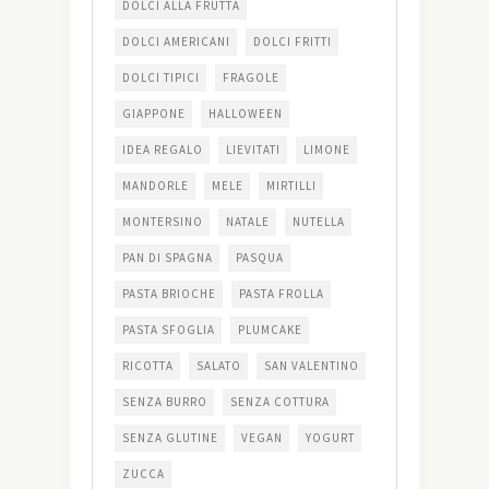
DOLCI ALLA FRUTTA
DOLCI AMERICANI
DOLCI FRITTI
DOLCI TIPICI
FRAGOLE
GIAPPONE
HALLOWEEN
IDEA REGALO
LIEVITATI
LIMONE
MANDORLE
MELE
MIRTILLI
MONTERSINO
NATALE
NUTELLA
PAN DI SPAGNA
PASQUA
PASTA BRIOCHE
PASTA FROLLA
PASTA SFOGLIA
PLUMCAKE
RICOTTA
SALATO
SAN VALENTINO
SENZA BURRO
SENZA COTTURA
SENZA GLUTINE
VEGAN
YOGURT
ZUCCA