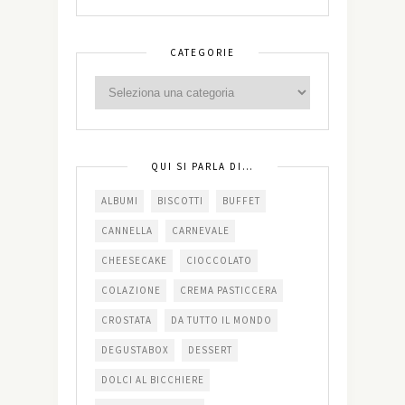
CATEGORIE
QUI SI PARLA DI…
ALBUMI
BISCOTTI
BUFFET
CANNELLA
CARNEVALE
CHEESECAKE
CIOCCOLATO
COLAZIONE
CREMA PASTICCERA
CROSTATA
DA TUTTO IL MONDO
DEGUSTABOX
DESSERT
DOLCI AL BICCHIERE