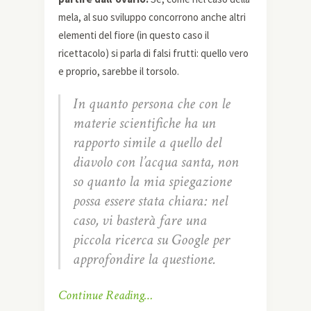
mela, al suo sviluppo concorrono anche altri
elementi del fiore (in questo caso il
ricettacolo) si parla di falsi frutti: quello vero
e proprio, sarebbe il torsolo.
In quanto persona che con le
materie scientifiche ha un
rapporto simile a quello del
diavolo con l’acqua santa, non
so quanto la mia spiegazione
possa essere stata chiara: nel
caso, vi basterà fare una
piccola ricerca su Google per
approfondire la questione.
Continue Reading…