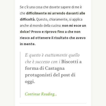
Se c’è una cosa che dovete sapere di me è
che
difficilmente mi arrendo davanti alle
difficoltà.
Questo, chiaramente, si applica
anche al mondo della cucina:
non mi esce un
dolce? Provo e riprovo fino a che non
riesco ad ottenere il risultato che avevo
in mente.
E questo è esattamente quello
che è successo con i
Biscotti a
forma di Castagna
protagonisti del post di
oggi.
Continue Reading…