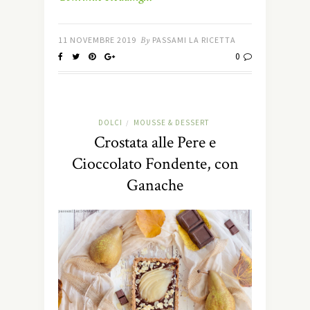
11 NOVEMBRE 2019
By
PASSAMI LA RICETTA
0
DOLCI
MOUSSE & DESSERT
/
Crostata alle Pere e
Cioccolato Fondente, con
Ganache