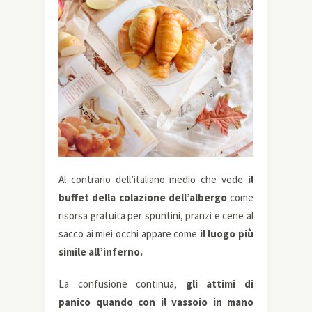
Al contrario dell’italiano medio che vede
il
buffet della colazione dell’albergo
come
risorsa gratuita per spuntini, pranzi e cene al
sacco ai miei occhi appare come
il luogo più
simile all’inferno.
La confusione continua,
gli attimi di
panico quando con il vassoio in mano