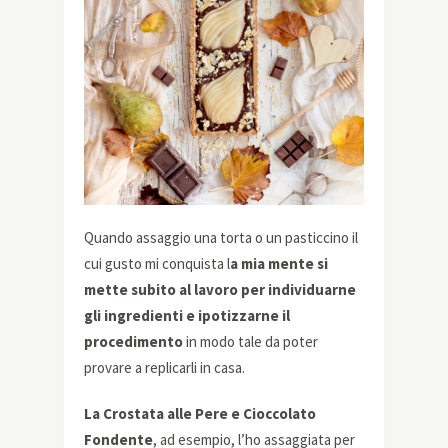
Quando assaggio una torta o un pasticcino il
cui gusto mi conquista l
a mia mente si
mette subito al lavoro per individuarne
gli ingredienti e ipotizzarne il
procedimento
in modo tale da poter
provare a replicarli in casa.
La Crostata alle Pere e Cioccolato
Fondente
, ad esempio, l’ho assaggiata per