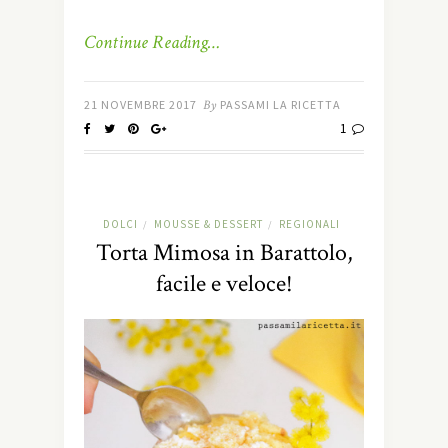
Continue Reading…
21 NOVEMBRE 2017
By
PASSAMI LA RICETTA
1
DOLCI
MOUSSE & DESSERT
REGIONALI
/
/
Torta Mimosa in Barattolo,
facile e veloce!