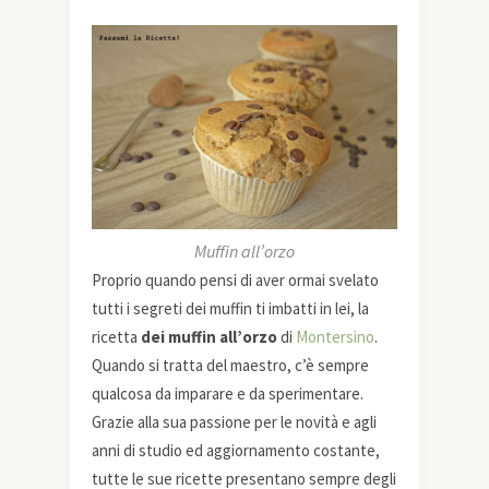
Muffin all’orzo
Proprio quando pensi di aver ormai svelato
tutti i segreti dei muffin ti imbatti in lei, la
ricetta
dei muffin all’orzo
di
Montersino
.
Quando si tratta del maestro, c’è sempre
qualcosa da imparare e da sperimentare.
Grazie alla sua passione per le novità e agli
anni di studio ed aggiornamento costante,
tutte le sue ricette presentano sempre degli