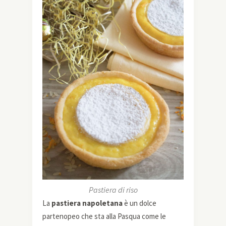
Pastiera di riso
La
pastiera napoletana
è un dolce
partenopeo che sta alla Pasqua come le