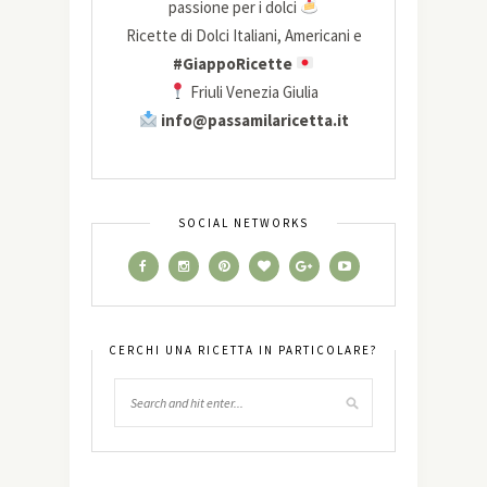
passione per i dolci
Ricette di Dolci Italiani, Americani e
#GiappoRicette
Friuli Venezia Giulia
info@passamilaricetta.it
SOCIAL NETWORKS
CERCHI UNA RICETTA IN PARTICOLARE?