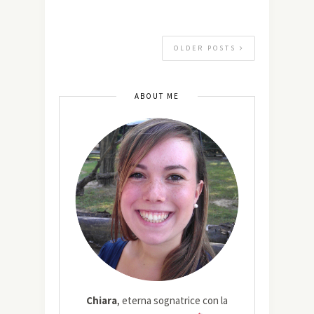
OLDER POSTS
ABOUT ME
Chiara
, eterna sognatrice con la