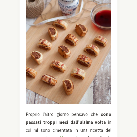
Proprio l’altro giorno pensavo che
sono
passati troppi mesi dall’ultima volta
in
cui mi sono cimentata in una ricetta del