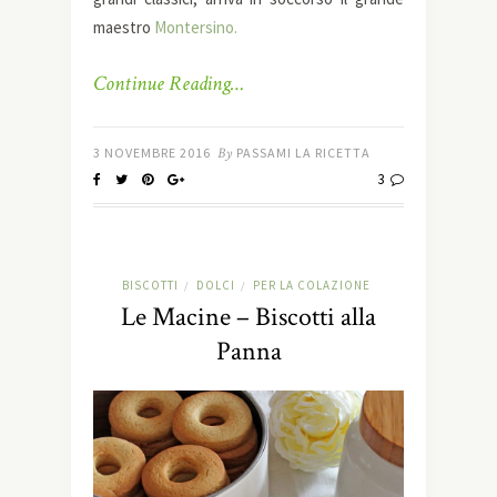
maestro
Montersino.
Continue Reading…
3 NOVEMBRE 2016
By
PASSAMI LA RICETTA
3
BISCOTTI
DOLCI
PER LA COLAZIONE
/
/
Le Macine – Biscotti alla
Panna