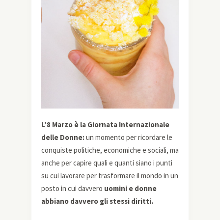
L’8 Marzo è la Giornata Internazionale
delle Donne:
un momento per ricordare le
conquiste politiche, economiche e sociali, ma
anche per capire quali e quanti siano i punti
su cui lavorare per trasformare il mondo in un
posto in cui davvero
uomini e donne
abbiano davvero gli stessi diritti.