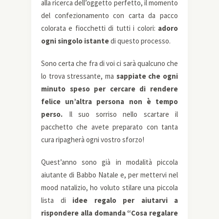
alla ricerca dell’oggetto perfetto, il momento
del confezionamento con carta da pacco
colorata e fiocchetti di tutti i colori:
adoro
ogni singolo istante
di questo processo.
Sono certa che fra di voi ci sarà qualcuno che
lo trova stressante, ma
sappiate che ogni
minuto speso per cercare di rendere
felice un’altra persona non è tempo
perso.
Il suo sorriso nello scartare il
pacchetto che avete preparato con tanta
cura ripagherà ogni vostro sforzo!
Quest’anno sono già in modalità piccola
aiutante di Babbo Natale e, per mettervi nel
mood natalizio, ho voluto stilare una piccola
lista di
idee regalo per aiutarvi a
rispondere alla domanda “Cosa regalare