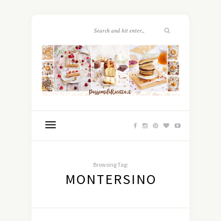
Browsing Tag:
MONTERSINO