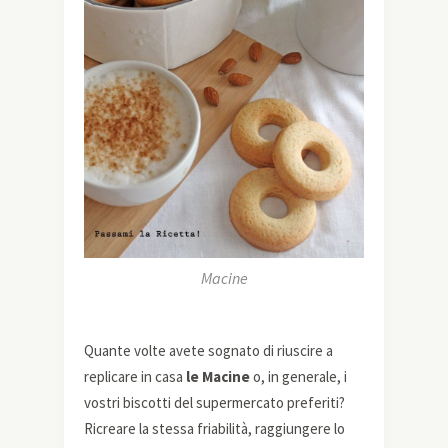
Macine
Quante volte avete sognato di riuscire a
replicare in casa
le Macine
o, in generale, i
vostri biscotti del supermercato preferiti?
Ricreare la stessa friabilità, raggiungere lo