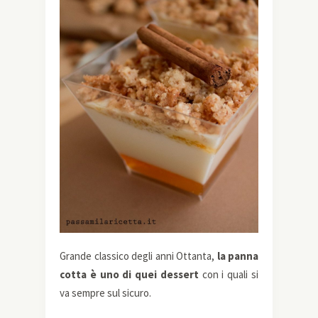
Grande classico degli anni Ottanta,
la panna
cotta è uno di quei dessert
con i quali si
va sempre sul sicuro.