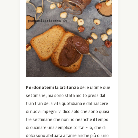
Perdonatemi la latitanza
delle ultime due
settimane, ma sono stata molto presa dal
tran tran della vita quotidiana e dal nascere
di nuovi impegni: vi dico solo che sono quasi
tre settimane che non ho neanche il tempo
di cucinare una semplice torta! E io, che di
dolci sono abituata a farne anche più di uno