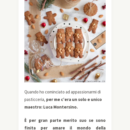
Quando ho cominciato ad appassionarmi di
pasticceria,
per me c’era un solo e unico
maestro: Luca Montersino.
È per gran parte merito suo se
sono
finita per amare il mondo della