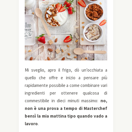
Mi sveglio, apro il frigo, dò un’occhiata a
quello che offre e inizio a pensare più
rapidamente possibile a come combinare vari
ingredienti per ottenere qualcosa di
commestibile in dieci minuti massimo:
no,
non è una prova a tempo di Masterchef
bensì la mia mattina tipo quando vado a
lavoro
.