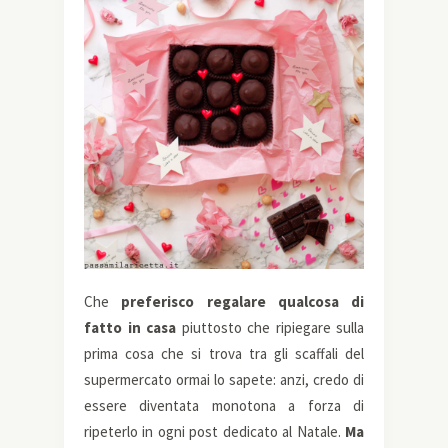
Che
preferisco regalare qualcosa di
fatto in casa
piuttosto che ripiegare sulla
prima cosa che si trova tra gli scaffali del
supermercato ormai lo sapete: anzi, credo di
essere diventata monotona a forza di
ripeterlo in ogni post dedicato al Natale.
Ma