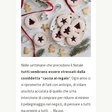
Nelle settimane che precedono il Natale
tutti sembrano essere stressati dalla
cosiddetta “caccia al regalo
“. Ogni anno ci
si ripromette di farli con anticipo, di stilare
una lista accurata di quello che si ha
intenzione di comprare per ridurre al minimo
il pellegrinaggio nei negozi, di pensare a tutti
ma proprio a tutti … Ma poi,