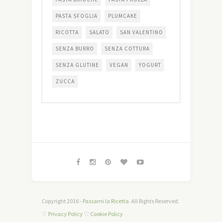
PASTA SFOGLIA
PLUMCAKE
RICOTTA
SALATO
SAN VALENTINO
SENZA BURRO
SENZA COTTURA
SENZA GLUTINE
VEGAN
YOGURT
ZUCCA
Copyright 2016 -
Passami la Ricetta
. All Rights Reserved.
♡
Privacy Policy
♡
Cookie Policy