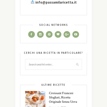
info@passamilaricetta.it
SOCIAL NETWORKS
CERCHI UNA RICETTA IN PARTICOLARE?
ULTIME RICETTE
Croissant Francesi
Sfogliati, Ricetta
Originale Senza Uova