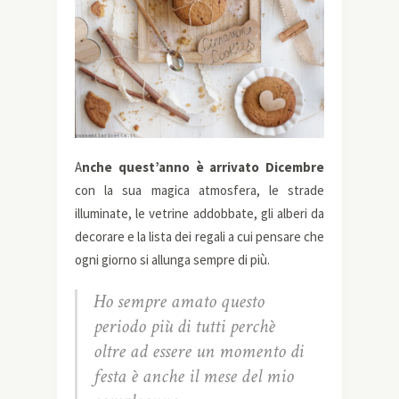
A
nche quest’anno è arrivato Dicembre
con la sua magica atmosfera, le strade
illuminate, le vetrine addobbate, gli alberi da
decorare e la lista dei regali a cui pensare che
ogni giorno si allunga sempre di più.
Ho sempre amato questo
periodo più di tutti perchè
oltre ad essere un momento di
festa è anche il mese del mio