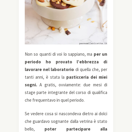
Non so quanti di voi lo sappiano, ma
per un
periodo ho provato l’ebbrezza di
lavorare nel laboratorio
di quella che, per
tanti anni, è stata la
pasticceria dei miei
sogni.
A gratis, ovviamente: due mesi di
stage parte integrante del corso di qualifica
che frequentavo in quel periodo.
Se vedere cosa si nascondeva dietro ai dolci
che guardavo sognante dalla vetrina è stato
bello,
poter partecipare alla