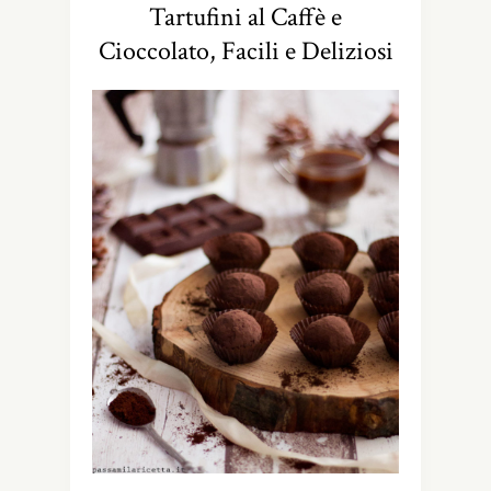
Tartufini al Caffè e
Cioccolato, Facili e Deliziosi