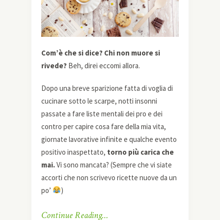
Com’è che si dice? Chi non muore si
rivede?
Beh, direi eccomi allora.
Dopo una breve sparizione fatta di voglia di
cucinare sotto le scarpe, notti insonni
passate a fare liste mentali dei pro e dei
contro per capire cosa fare della mia vita,
giornate lavorative infinite e qualche evento
positivo inaspettato,
torno più carica che
mai.
Vi sono mancata? (Sempre che vi siate
accorti che non scrivevo ricette nuove da un
po’
)
Continue Reading…