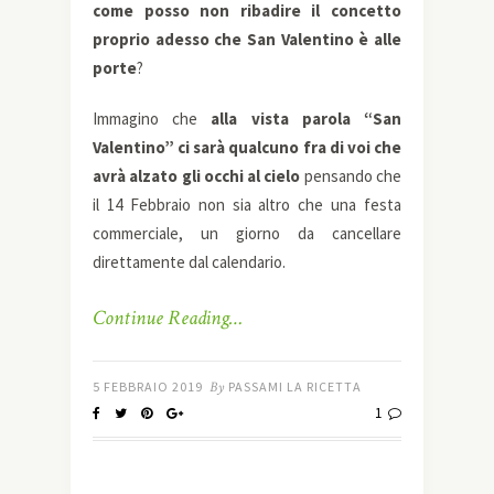
come posso non ribadire il concetto
proprio adesso che San Valentino è alle
porte
?
Immagino che
alla vista parola “San
Valentino” ci sarà qualcuno fra di voi che
avrà alzato gli occhi al cielo
pensando che
il 14 Febbraio non sia altro che una festa
commerciale, un giorno da cancellare
direttamente dal calendario.
Continue Reading…
5 FEBBRAIO 2019
By
PASSAMI LA RICETTA
1