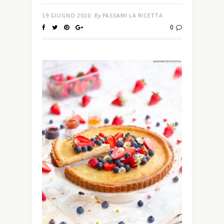
19 GIUGNO 2020
By
PASSAMI LA RICETTA
0