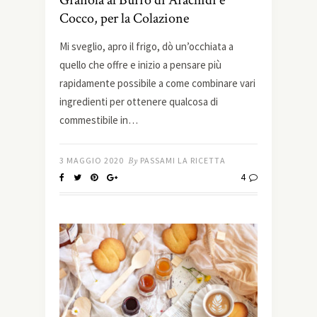
Cocco, per la Colazione
Mi sveglio, apro il frigo, dò un’occhiata a
quello che offre e inizio a pensare più
rapidamente possibile a come combinare vari
ingredienti per ottenere qualcosa di
commestibile in…
3 MAGGIO 2020
By
PASSAMI LA RICETTA
4