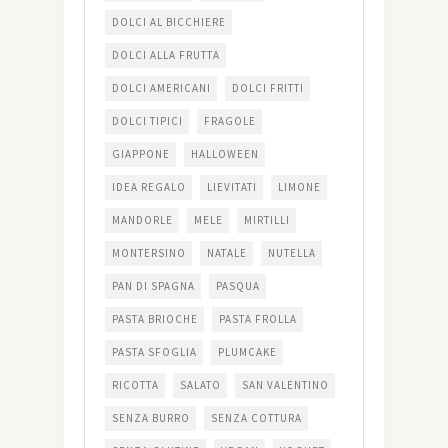
DOLCI AL BICCHIERE
DOLCI ALLA FRUTTA
DOLCI AMERICANI
DOLCI FRITTI
DOLCI TIPICI
FRAGOLE
GIAPPONE
HALLOWEEN
IDEA REGALO
LIEVITATI
LIMONE
MANDORLE
MELE
MIRTILLI
MONTERSINO
NATALE
NUTELLA
PAN DI SPAGNA
PASQUA
PASTA BRIOCHE
PASTA FROLLA
PASTA SFOGLIA
PLUMCAKE
RICOTTA
SALATO
SAN VALENTINO
SENZA BURRO
SENZA COTTURA