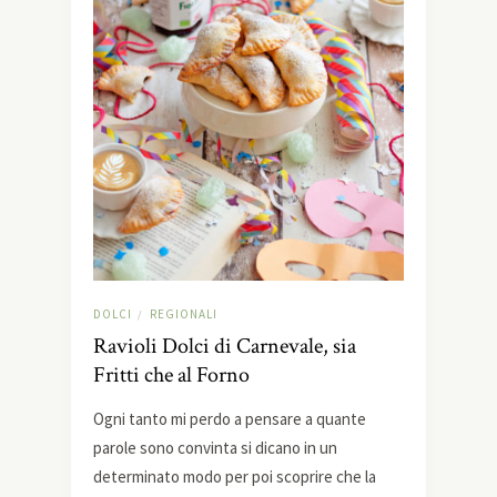
DOLCI
REGIONALI
/
Ravioli Dolci di Carnevale, sia
Fritti che al Forno
Ogni tanto mi perdo a pensare a quante
parole sono convinta si dicano in un
determinato modo per poi scoprire che la