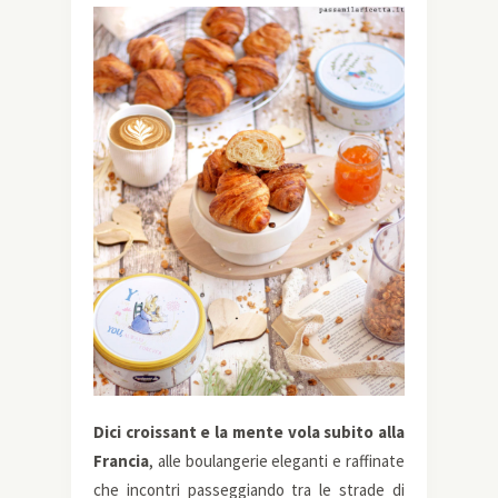
Dici croissant e la mente vola subito alla
Francia
, alle boulangerie eleganti e raffinate
che incontri passeggiando tra le strade di