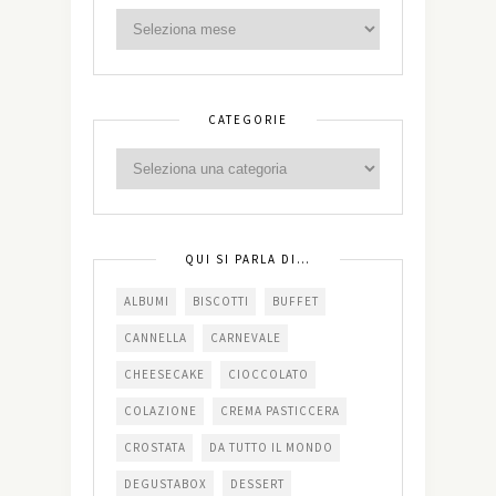
CATEGORIE
QUI SI PARLA DI…
ALBUMI
BISCOTTI
BUFFET
CANNELLA
CARNEVALE
CHEESECAKE
CIOCCOLATO
COLAZIONE
CREMA PASTICCERA
CROSTATA
DA TUTTO IL MONDO
DEGUSTABOX
DESSERT