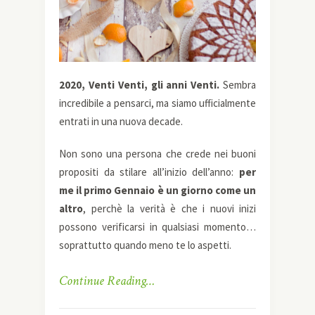
2020, Venti Venti, gli anni Venti.
Sembra
incredibile a pensarci, ma siamo ufficialmente
entrati in una nuova decade.
Non sono una persona che crede nei buoni
propositi da stilare all’inizio dell’anno:
per
me il primo Gennaio è un giorno come un
altro
, perchè la verità è che i nuovi inizi
possono verificarsi in qualsiasi momento…
soprattutto quando meno te lo aspetti.
Continue Reading…