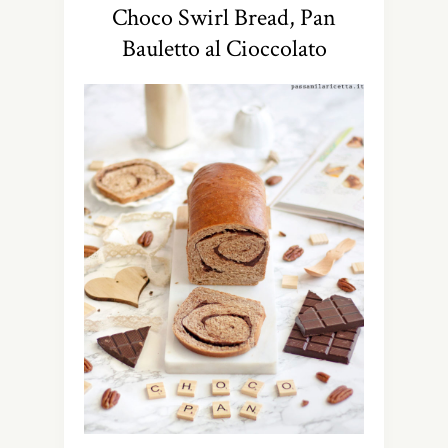
Choco Swirl Bread, Pan
Bauletto al Cioccolato