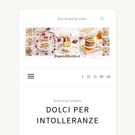
Browsing Category
DOLCI PER
INTOLLERANZE