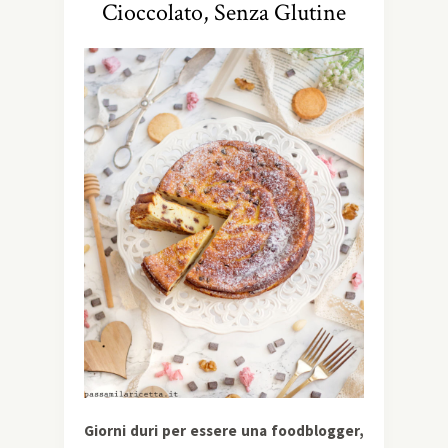
Cioccolato, Senza Glutine
Giorni duri per essere una foodblogger,