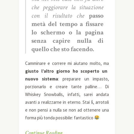
che peggiorare la situazione
con il risultato che
passo
metà del tempo a fissare
lo schermo o la pagina
senza capire nulla di
quello che sto facendo.
Camminare e correre mi aiutano molto, ma
giusto l’altro giorno ho scoperto un
nuovo sistema
: preparare un impasto,
porzionarlo e creare tante palline… Di
Whiskey Snowballs, infatti, sarei andata
avanti a realizzarne in eterno. Stai lì, arrotoli
e non pensi a nulla se non ad ottenere una
forma più tonda possibile: fantastico
Continue Reading…