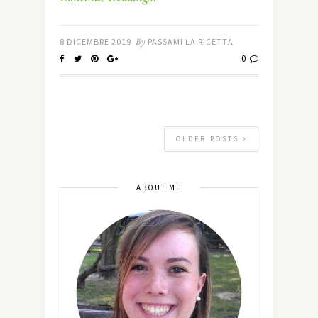
8 DICEMBRE 2019
By
PASSAMI LA RICETTA
0
OLDER POSTS
ABOUT ME