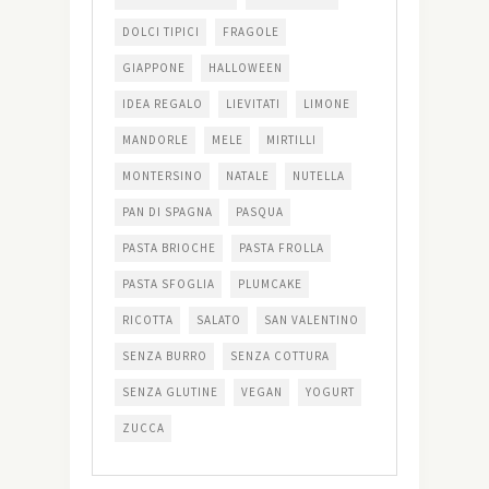
DOLCI TIPICI
FRAGOLE
GIAPPONE
HALLOWEEN
IDEA REGALO
LIEVITATI
LIMONE
MANDORLE
MELE
MIRTILLI
MONTERSINO
NATALE
NUTELLA
PAN DI SPAGNA
PASQUA
PASTA BRIOCHE
PASTA FROLLA
PASTA SFOGLIA
PLUMCAKE
RICOTTA
SALATO
SAN VALENTINO
SENZA BURRO
SENZA COTTURA
SENZA GLUTINE
VEGAN
YOGURT
ZUCCA