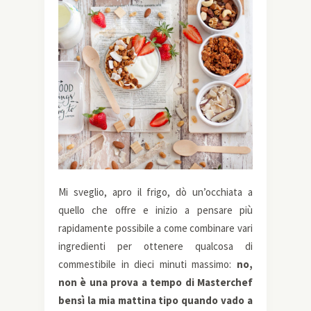
Mi sveglio, apro il frigo, dò un’occhiata a
quello che offre e inizio a pensare più
rapidamente possibile a come combinare vari
ingredienti per ottenere qualcosa di
commestibile in dieci minuti massimo:
no,
non è una prova a tempo di Masterchef
bensì la mia mattina tipo quando vado a