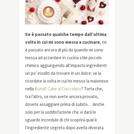
Se è passato qualche tempo dall’ultima
volta in cui mi sono messa a cucinare
, ne
è passato ancora di più da quando mi sono
messa ad azzardare in cucina stile piccolo
chimico aggiungendo all’impasto ingredienti
un po’ insoliti da trovare in un dolce: ve la
ricordate la volta in cui ho messo la maionese
nella
Bundt Cake al Cioccolato
? Torta che,
tra l’altro, se non avete ancora provato,
dovete assaggiare prima di subito… Anche
solo per la soddisfazione che vi darà lo
sguardo incredulo di chi scoprirà qual è
l’ingrediente segreto dopo averla divorata.