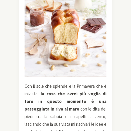
Con il sole che splende e la Primavera che è
iniziata,
la cosa che avrei più voglia di
fare in questo momento è una
passeggiata in riva al mare
con le dita dei
piedi tra la sabbia e i capelli al vento,
lasciando che la sua vista mi rischiari le idee e