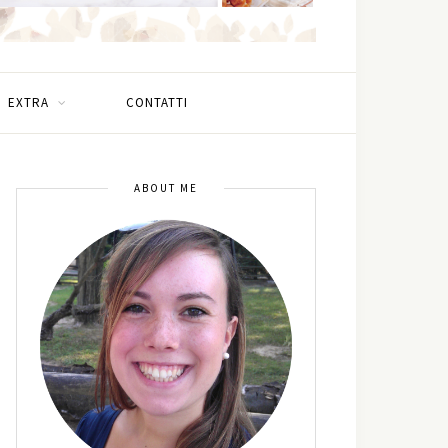
EXTRA
CONTATTI
ABOUT ME