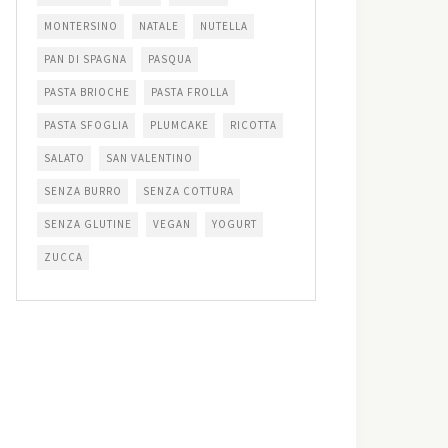
MONTERSINO
NATALE
NUTELLA
PAN DI SPAGNA
PASQUA
PASTA BRIOCHE
PASTA FROLLA
PASTA SFOGLIA
PLUMCAKE
RICOTTA
SALATO
SAN VALENTINO
SENZA BURRO
SENZA COTTURA
SENZA GLUTINE
VEGAN
YOGURT
ZUCCA