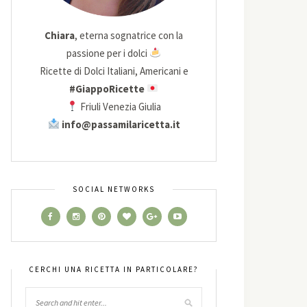
Chiara
, eterna sognatrice con la
passione per i dolci
Ricette di Dolci Italiani, Americani e
#GiappoRicette
Friuli Venezia Giulia
info@passamilaricetta.it
SOCIAL NETWORKS
CERCHI UNA RICETTA IN PARTICOLARE?