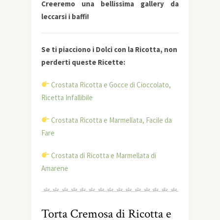
Creeremo una bellissima gallery da
leccarsi i baffi!
Se ti piacciono i Dolci con la Ricotta, non
perderti queste Ricette:
Crostata Ricotta e Gocce di Cioccolato,
Ricetta Infallibile
Crostata Ricotta e Marmellata, Facile da
Fare
Crostata di Ricotta e Marmellata di
Amarene
Torta Cremosa di Ricotta e