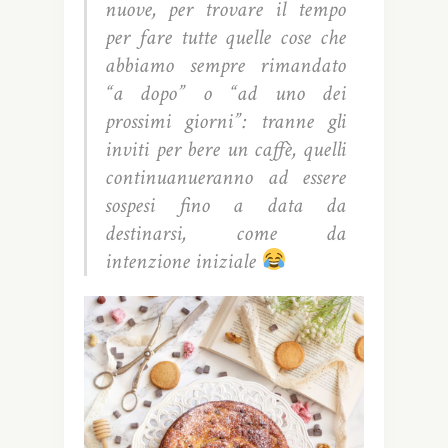
nuove, per trovare il tempo
per fare tutte quelle cose che
abbiamo sempre rimandato
“a dopo” o “ad uno dei
prossimi giorni”: tranne gli
inviti per bere un caffè, quelli
continuanueranno ad essere
sospesi fino a data da
destinarsi, come da
intenzione iniziale