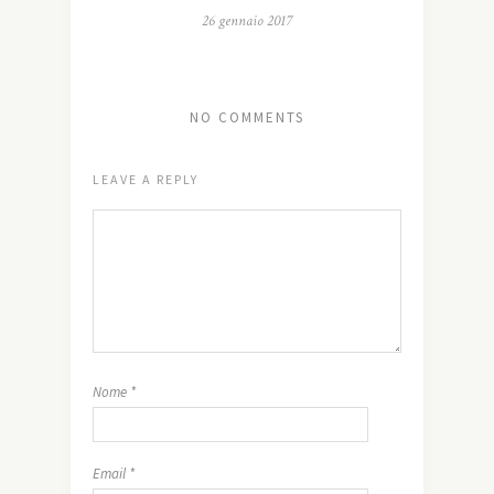
26 gennaio 2017
NO COMMENTS
LEAVE A REPLY
Nome
*
Email
*