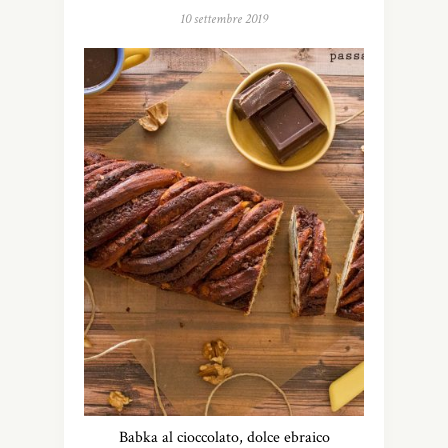
10 settembre 2019
Babka al cioccolato, dolce ebraico