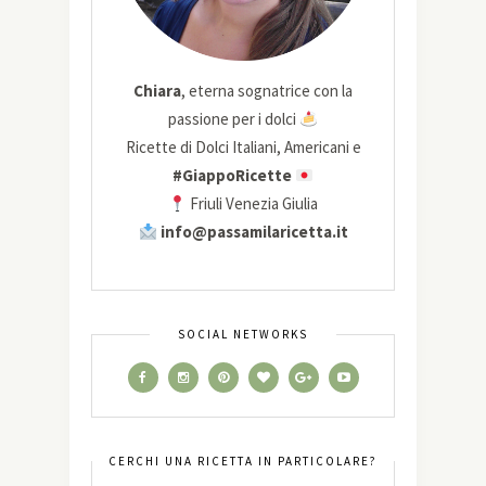
Chiara
, eterna sognatrice con la
passione per i dolci
Ricette di Dolci Italiani, Americani e
#GiappoRicette
Friuli Venezia Giulia
info@passamilaricetta.it
SOCIAL NETWORKS
CERCHI UNA RICETTA IN PARTICOLARE?