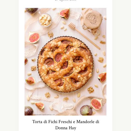
Torta di Fichi Freschi e Mandorle di
Donna Hay