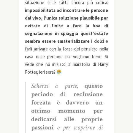
situazione si è fatta ancora più critica:
impossibilitata ad incontrare le persone
dal vivo, l’unica soluzione plausibile per
evitare di finire a fare la boa di
segnalazione in spiaggia quest’estate
sembra essere smaterializzare i dolci
e
farli arrivare con la forza del pensiero nella
casa delle persone cui vogliamo bene. Si
vede che ho iniziato la maratona di Harry
Potter, ieri sera?
Scherzi a parte,
questo
periodo di reclusione
forzata è davvero un
ottimo momento per
dedicarsi alle proprie
passioni
o per scoprirne di