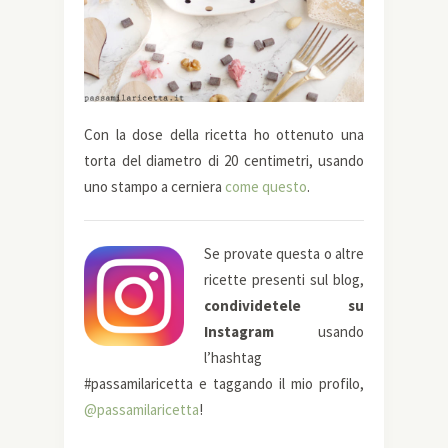
Con la dose della ricetta ho ottenuto una
torta del diametro di 20 centimetri, usando
uno stampo a cerniera
come questo
.
Se provate questa o altre
ricette presenti sul blog,
condividetele su
Instagram
usando
l’hashtag
#passamilaricetta e taggando il mio profilo,
@passamilaricetta
!