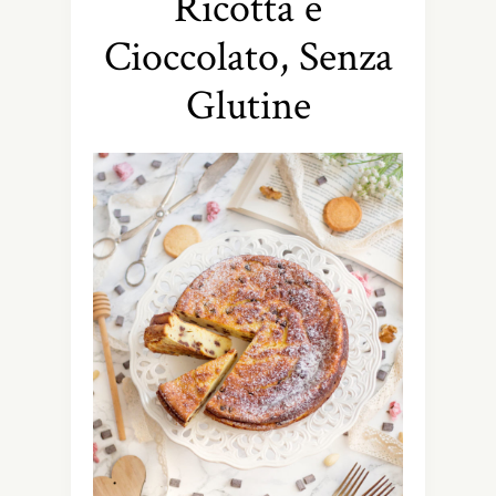
Ricotta e
Cioccolato, Senza
Glutine