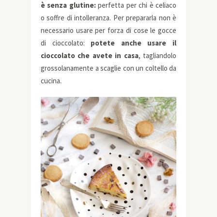
è senza glutine:
perfetta per chi è celiaco
o soffre di intolleranza. Per prepararla non è
necessario usare per forza di cose le gocce
di cioccolato:
potete anche usare il
cioccolato che avete in casa
, tagliandolo
grossolanamente a scaglie con un coltello da
cucina.