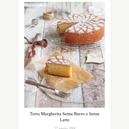
Torta Margherita Senza Burro e Senza
Latte
27 agosto 2018