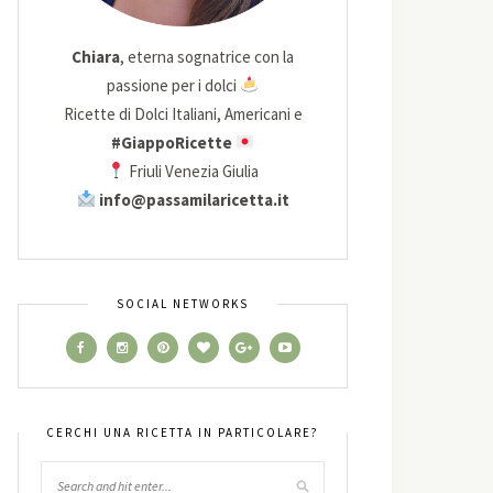
Chiara
, eterna sognatrice con la
passione per i dolci
Ricette di Dolci Italiani, Americani e
#GiappoRicette
Friuli Venezia Giulia
info@passamilaricetta.it
SOCIAL NETWORKS
CERCHI UNA RICETTA IN PARTICOLARE?