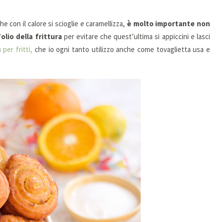
he con il calore si scioglie e caramellizza,
è molto importante non
olio della frittura
per evitare che quest’ultima si appiccini e lasci
 per fritti,
che io ogni tanto utilizzo anche come tovaglietta usa e