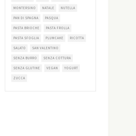
MONTERSINO
NATALE
NUTELLA
PAN DI SPAGNA
PASQUA
PASTA BRIOCHE
PASTA FROLLA
PASTA SFOGLIA
PLUMCAKE
RICOTTA
SALATO
SAN VALENTINO
SENZA BURRO
SENZA COTTURA
SENZA GLUTINE
VEGAN
YOGURT
ZUCCA