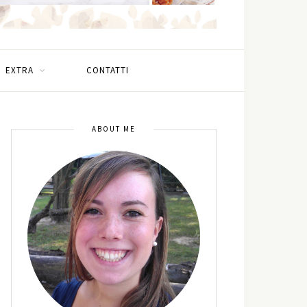
EXTRA
CONTATTI
ABOUT ME