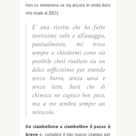
non so nemmeno se sia ancora in onda dato
che risale al 2015).
E’ una ricetta che ho fatto
tantissime volte e all’assaggio,
puntualmente, mi trovo
sempre a chiedermi come sia
possibile cheil risultato sia un
dolce sofficissimo pur essendo
senza burro, senza uova e
senza latte. Sarà che di
chimica ne capisco ben poco,
ma a me sembra sempre un
miracolo.
Da ciambellone a ciambelline il passo è
breve
e, complice il mio nuovo stampo per