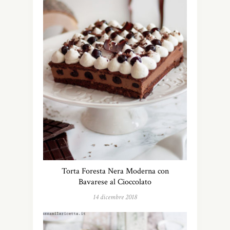
Torta Foresta Nera Moderna con
Bavarese al Cioccolato
14 dicembre 2018