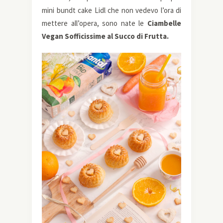
mini bundt cake Lidl che non vedevo l’ora di
mettere all’opera, sono nate le
Ciambelle
Vegan Sofficissime al Succo di Frutta.