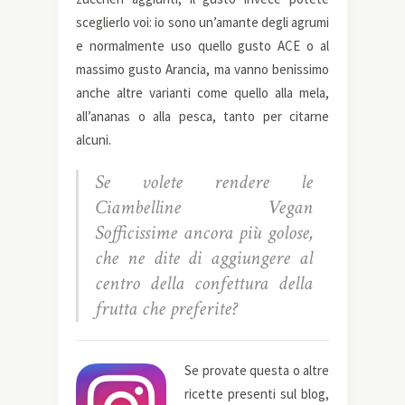
sceglierlo voi: io sono un’amante degli agrumi
e normalmente uso quello gusto ACE o al
massimo gusto Arancia, ma vanno benissimo
anche altre varianti come quello alla mela,
all’ananas o alla pesca, tanto per citarne
alcuni.
Se volete rendere le
Ciambelline Vegan
Sofficissime ancora più golose,
che ne dite di aggiungere al
centro della confettura della
frutta che preferite?
Se provate questa o altre
ricette presenti sul blog,