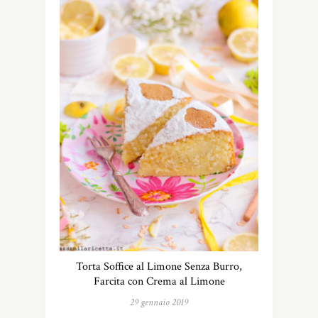
Torta Soffice al Limone Senza Burro,
Farcita con Crema al Limone
29 gennaio 2019