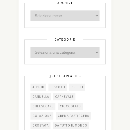
ARCHIVI
CATEGORIE
QUI SI PARLA DI…
ALBUMI
BISCOTTI
BUFFET
CANNELLA
CARNEVALE
CHEESECAKE
CIOCCOLATO
COLAZIONE
CREMA PASTICCERA
CROSTATA
DA TUTTO IL MONDO