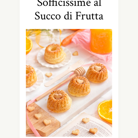
Sofficissime al
Succo di Frutta