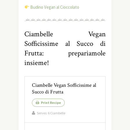
Budino Vegan al Cioccolato
Ciambelle Vegan
Sofficissime al Succo di
Frutta: prepariamole
insieme!
Ciambelle Vegan Sofficissime al
Succo di Frutta
Print Recipe
Serves:
6 Ciambelle