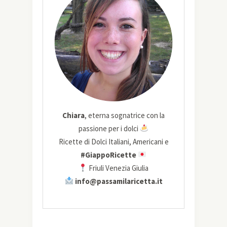
Chiara
, eterna sognatrice con la
passione per i dolci
Ricette di Dolci Italiani, Americani e
#GiappoRicette
Friuli Venezia Giulia
info@passamilaricetta.it