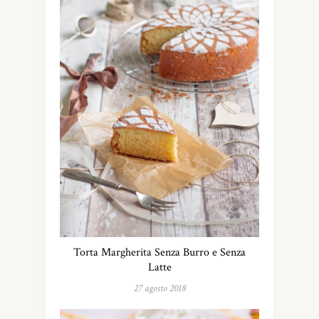
Torta Margherita Senza Burro e Senza
Latte
27 agosto 2018