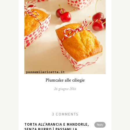
Plumcake alle ciliegie
26 giugno 2016
3 COMMENTS
TORTA ALL'ARANCIA E MANDORLE,
Reply
SENZA BURRO | PASSAMI LA