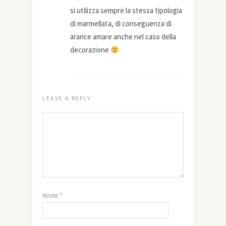
si utilizza sempre la stessa tipologia
di marmellata, di conseguenza di
arance amare anche nel caso della
decorazione
LEAVE A REPLY
Nome
*