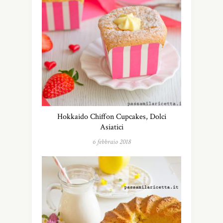
Hokkaido Chiffon Cupcakes, Dolci
Asiatici
6 febbraio 2018