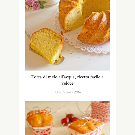
Torta di mele all’acqua, ricetta facile e
veloce
13 settembre 2016