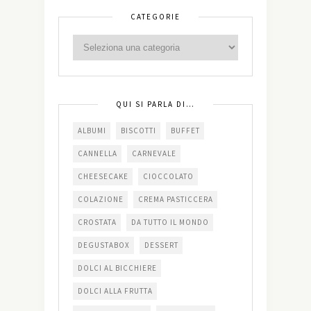
CATEGORIE
QUI SI PARLA DI…
ALBUMI
BISCOTTI
BUFFET
CANNELLA
CARNEVALE
CHEESECAKE
CIOCCOLATO
COLAZIONE
CREMA PASTICCERA
CROSTATA
DA TUTTO IL MONDO
DEGUSTABOX
DESSERT
DOLCI AL BICCHIERE
DOLCI ALLA FRUTTA