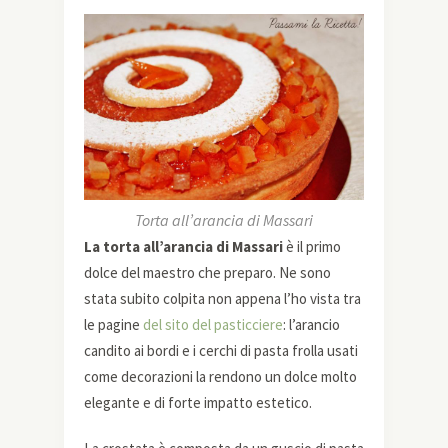
Torta all’arancia di Massari
La torta all’arancia di Massari
è il primo
dolce del maestro che preparo. Ne sono
stata subito colpita non appena l’ho vista tra
le pagine
del sito del pasticciere
: l’arancio
candito ai bordi e i cerchi di pasta frolla usati
come decorazioni la rendono un dolce molto
elegante e di forte impatto estetico.