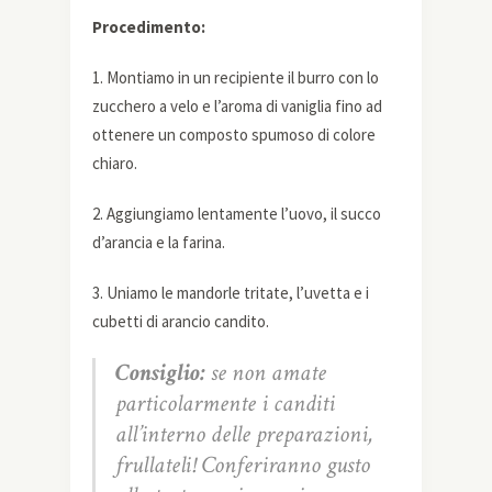
Procedimento:
1. Montiamo in un recipiente il burro con lo
zucchero a velo e l’aroma di vaniglia fino ad
ottenere un composto spumoso di colore
chiaro.
2. Aggiungiamo lentamente l’uovo, il succo
d’arancia e la farina.
3. Uniamo le mandorle tritate, l’uvetta e i
cubetti di arancio candito.
Consiglio:
se non amate
particolarmente i canditi
all’interno delle preparazioni,
frullateli! Conferiranno gusto