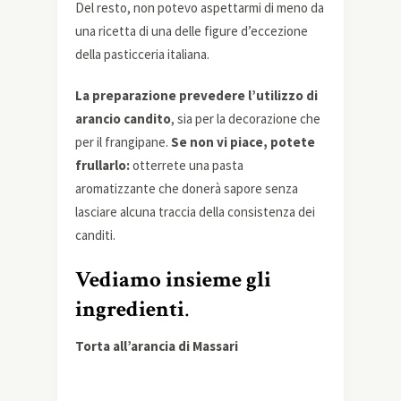
Del resto, non potevo aspettarmi di meno da
una ricetta di una delle figure d’eccezione
della pasticceria italiana.
La preparazione prevedere l’utilizzo di
arancio candito
, sia per la decorazione che
per il frangipane.
Se non vi piace, potete
frullarlo:
otterrete una pasta
aromatizzante che donerà sapore senza
lasciare alcuna traccia della consistenza dei
canditi.
Vediamo insieme gli
ingredienti
.
Torta all’arancia di Massari