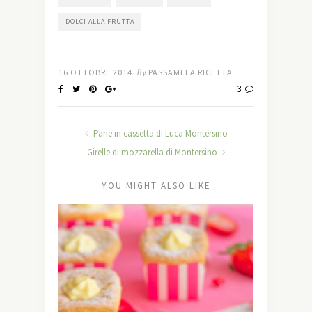
DOLCI ALLA FRUTTA
16 OTTOBRE 2014
By
PASSAMI LA RICETTA
3
Pane in cassetta di Luca Montersino
Girelle di mozzarella di Montersino
YOU MIGHT ALSO LIKE