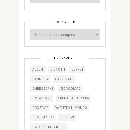
CATEGORIE
QUI SI PARLA DI…
ALBUMI
BISCOTTI
BUFFET
CANNELLA
CARNEVALE
CHEESECAKE
CIOCCOLATO
COLAZIONE
CREMA PASTICCERA
CROSTATA
DA TUTTO IL MONDO
DEGUSTABOX
DESSERT
DOLCI AL BICCHIERE