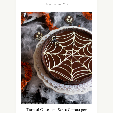
24 settembre 2019
Torta al Cioccolato Senza Cottura per