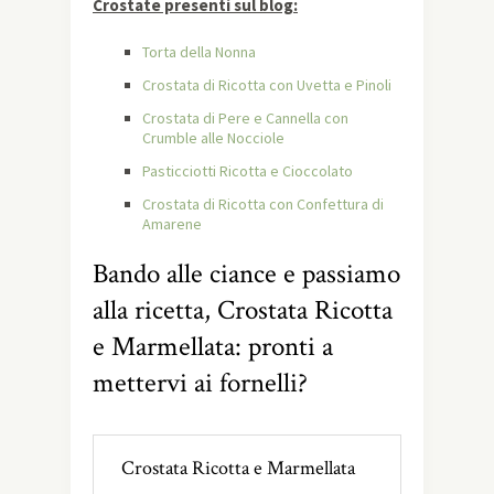
Crostate presenti sul blog:
Torta della Nonna
Crostata di Ricotta con Uvetta e Pinoli
Crostata di Pere e Cannella con
Crumble alle Nocciole
Pasticciotti Ricotta e Cioccolato
Crostata di Ricotta con Confettura di
Amarene
Bando alle ciance e passiamo
alla ricetta, Crostata Ricotta
e Marmellata: pronti a
mettervi ai fornelli?
Crostata Ricotta e Marmellata