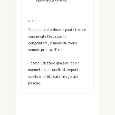
sformarlo e servirlo.
NOTES
Raddoppiate la dose di pasta frolla e
conservate l'eccesso in
congelatore, in modo da averla
sempre pronta all'uso.
Potete utilizzare qualsiasi tipo di
marmellata, da quella ai lamponi a
quella ai mirtilli, dalle ciliegie alle
pesche.