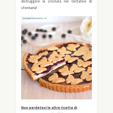
distruggere la crostata nel tentativo di
sformarla!
Non perdetevi le altre ricette di