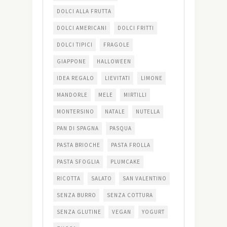
DOLCI ALLA FRUTTA
DOLCI AMERICANI
DOLCI FRITTI
DOLCI TIPICI
FRAGOLE
GIAPPONE
HALLOWEEN
IDEA REGALO
LIEVITATI
LIMONE
MANDORLE
MELE
MIRTILLI
MONTERSINO
NATALE
NUTELLA
PAN DI SPAGNA
PASQUA
PASTA BRIOCHE
PASTA FROLLA
PASTA SFOGLIA
PLUMCAKE
RICOTTA
SALATO
SAN VALENTINO
SENZA BURRO
SENZA COTTURA
SENZA GLUTINE
VEGAN
YOGURT