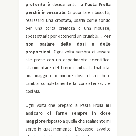
preferita è
decisamente
la Pasta Frolla
perchè è versatile
. Ci puoi fare i biscotti,
realizzarci una crostata, usarla come fondo
per una torta cremosa o una mousse,
spezzettarla per ottenerci un crumble…
Per
non parlare delle dosi e delle
proporzioni.
Ogni volta sembra di essere
alle prese con un esperimento scientifico:
all’aumentare del burro cambia la friabilità,
una maggiore o minore dose di zucchero
cambia completamente la consistenza… e
così via.
Ogni volta che preparo la Pasta Frolla
mi
assicuro di farne sempre in dose
maggiore
rispetto a quella che realmente mi
serve in quel momento. L’eccesso, avvolto