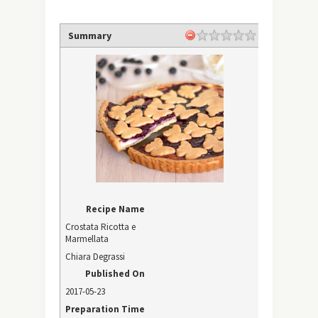
Summary
Recipe Name
Crostata Ricotta e
Marmellata
Chiara Degrassi
Published On
2017-05-23
Preparation Time