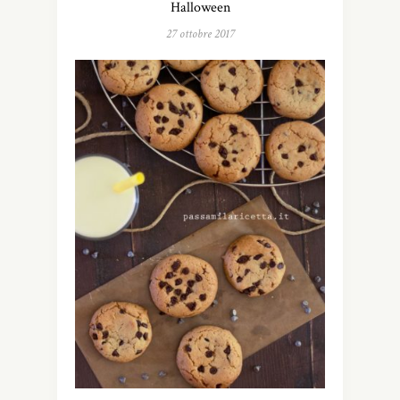
Halloween
27 ottobre 2017