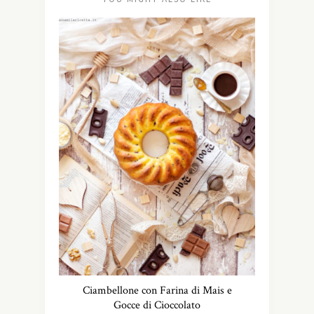
Ciambellone con Farina di Mais e
Gocce di Cioccolato