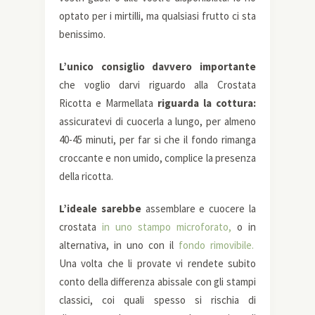
optato per i mirtilli, ma qualsiasi frutto ci sta
benissimo.
L’unico consiglio davvero importante
che voglio darvi riguardo alla Crostata
Ricotta e Marmellata
riguarda la cottura:
assicuratevi di cuocerla a lungo, per almeno
40-45 minuti, per far si che il fondo rimanga
croccante e non umido, complice la presenza
della ricotta.
L’ideale sarebbe
assemblare e cuocere la
crostata
in uno stampo microforato,
o in
alternativa, in uno con il
fondo rimovibile.
Una volta che li provate vi rendete subito
conto della differenza abissale con gli stampi
classici, coi quali spesso si rischia di