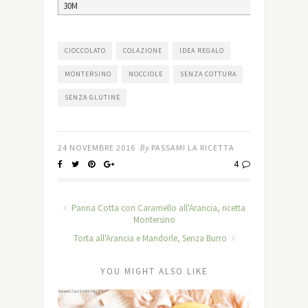
30M
CIOCCOLATO
COLAZIONE
IDEA REGALO
MONTERSINO
NOCCIOLE
SENZA COTTURA
SENZA GLUTINE
24 NOVEMBRE 2016
By
PASSAMI LA RICETTA
4
Panna Cotta con Caramello all'Arancia, ricetta
Montersino
Torta all'Arancia e Mandorle, Senza Burro
YOU MIGHT ALSO LIKE