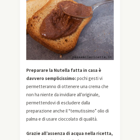
Preparare la Nutella fatta in casa è
davvero semplicissimo:
pochi gesti vi
permetteranno di ottenere una crema che
non ha niente da invidiare all’originale,
permettendovi di escludere dalla
preparazione anche il “temutissimo” olio di
palma e di usare cioccolato di qualità.
Grazie all’assenza di acqua nella ricetta,