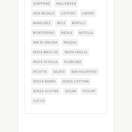
GIAPPONE
HALLOWEEN
IDEA REGALO
LIEVITATI
LIMONE
MANDORLE
MELE
MIRTILLI
MONTERSINO
NATALE
NUTELLA
PAN DI SPAGNA
PASQUA
PASTA BRIOCHE
PASTA FROLLA
PASTA SFOGLIA
PLUMCAKE
RICOTTA
SALATO
SAN VALENTINO
SENZA BURRO
SENZA COTTURA
SENZA GLUTINE
VEGAN
YOGURT
ZUCCA