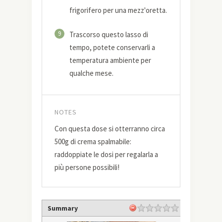
frigorifero per una mezz'oretta.
9
Trascorso questo lasso di
tempo, potete conservarli a
temperatura ambiente per
qualche mese.
NOTES
Con questa dose si otterranno circa
500g di crema spalmabile:
raddoppiate le dosi per regalarla a
più persone possibili!
Summary