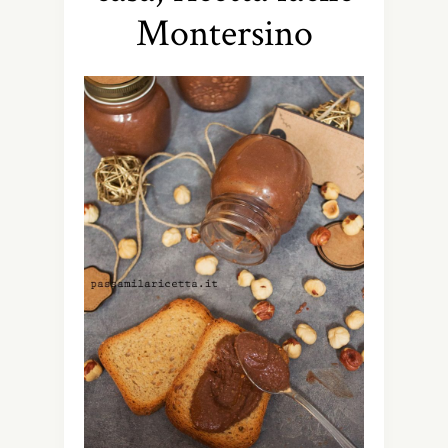
Montersino