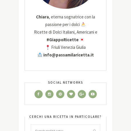
Chiara
, eterna sognatrice con la
passione per i dolci
Ricette di Dolci Italiani, Americani e
#GiappoRicette
Friuli Venezia Giulia
info@passamilaricetta.it
SOCIAL NETWORKS
CERCHI UNA RICETTA IN PARTICOLARE?