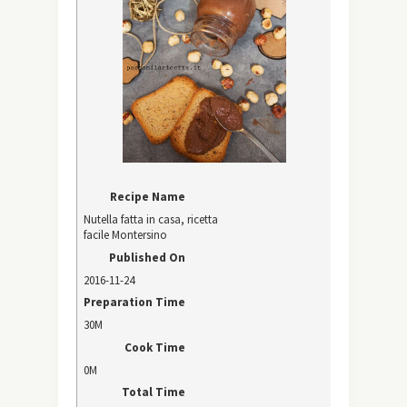
Recipe Name
Nutella fatta in casa, ricetta
facile Montersino
Published On
2016-11-24
Preparation Time
30M
Cook Time
0M
Total Time