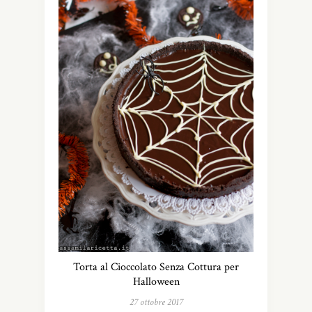
Torta al Cioccolato Senza Cottura per
Halloween
27 ottobre 2017