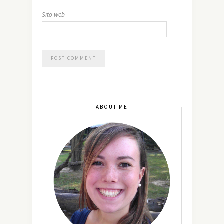
Sito web
ABOUT ME