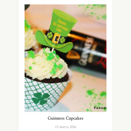
Guinness Cupcakes
15 marzo 2016