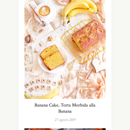
Banana Cake, Torta Morbida alla
Banana
27 agosto 2019