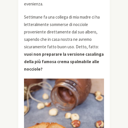
evenienza.
Settimane fa una collega di mia madre ci ha
letteralmente sommerse di nocciole
proveniente direttamente dal suo albero,
sapendo che in casa nostra ne avremo
sicuramente fatto buon uso. Detto, fatto:
vuoi non preparare la versione casalinga
della più famosa crema spalmabile alle
nocciole?