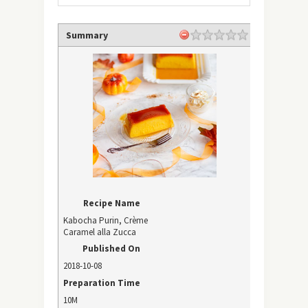
Summary
Recipe Name
Kabocha Purin, Crème
Caramel alla Zucca
Published On
2018-10-08
Preparation Time
10M