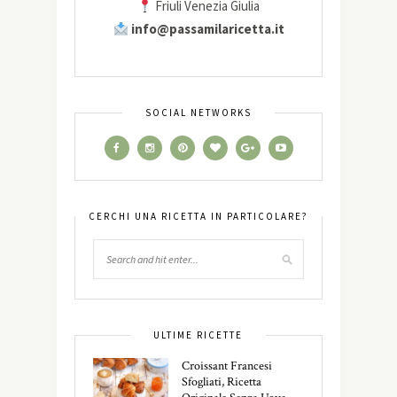
Friuli Venezia Giulia
info@passamilaricetta.it
SOCIAL NETWORKS
CERCHI UNA RICETTA IN PARTICOLARE?
ULTIME RICETTE
Croissant Francesi
Sfogliati, Ricetta