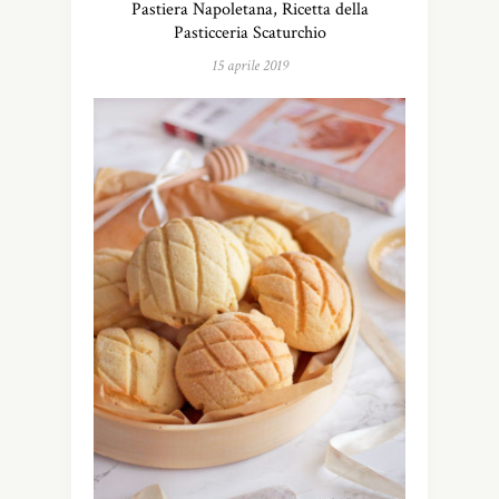
Pastiera Napoletana, Ricetta della
Pasticceria Scaturchio
15 aprile 2019