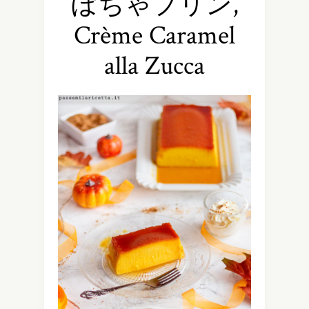
ぼちゃプリン,
Crème Caramel
alla Zucca