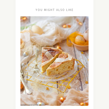
YOU MIGHT ALSO LIKE