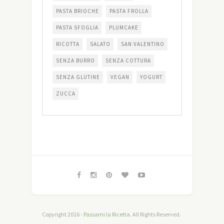
PASTA BRIOCHE
PASTA FROLLA
PASTA SFOGLIA
PLUMCAKE
RICOTTA
SALATO
SAN VALENTINO
SENZA BURRO
SENZA COTTURA
SENZA GLUTINE
VEGAN
YOGURT
ZUCCA
Copyright 2016 -
Passami la Ricetta
. All Rights Reserved.