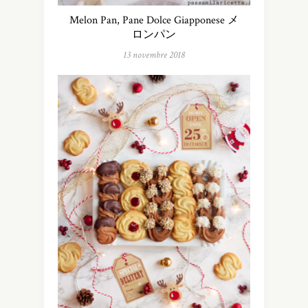
Melon Pan, Pane Dolce Giapponese メ
ロンパン
13 novembre 2018