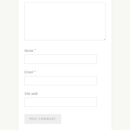
Nome
*
Email
*
Sito web