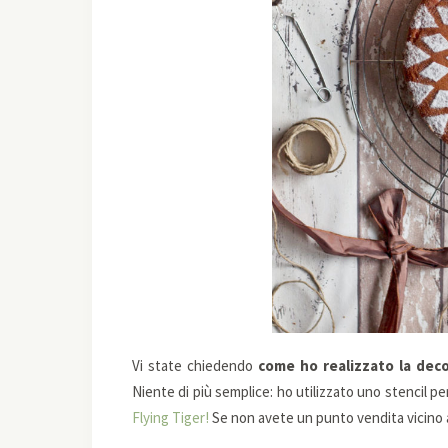
Vi state chiedendo
come ho realizzato la dec
Niente di più semplice: ho utilizzato uno stencil p
Flying Tiger!
Se non avete un punto vendita vicino a