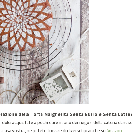
orazione della Torta Margherita Senza Burro e Senza Latte?
er dolci acquistato a pochi euro in uno dei negozi della catena danese
 casa vostra, ne potete trovare di diversi tipi anche su
Amazon.