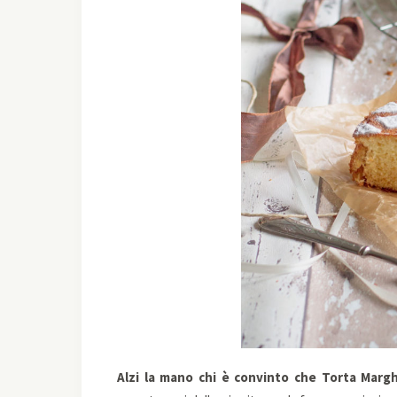
Alzi la mano chi è convinto che Torta Margh