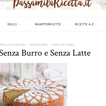
DOLCI
#GIAPPORICETTE
RICETTE A-Z
PER LA COLAZIONE
SENZA BURRO
TORTE DA FORNO
/
/
Senza Burro e Senza Latte