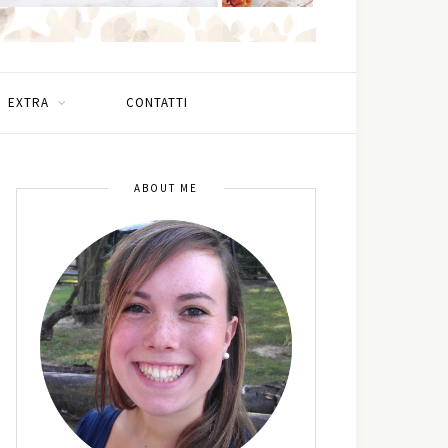
EXTRA
CONTATTI
ABOUT ME