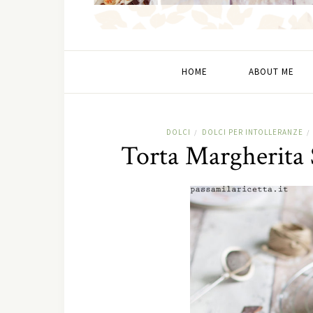
HOME
ABOUT ME
DOLCI
DOLCI PER INTOLLERANZE
/
/
Torta Margherita 