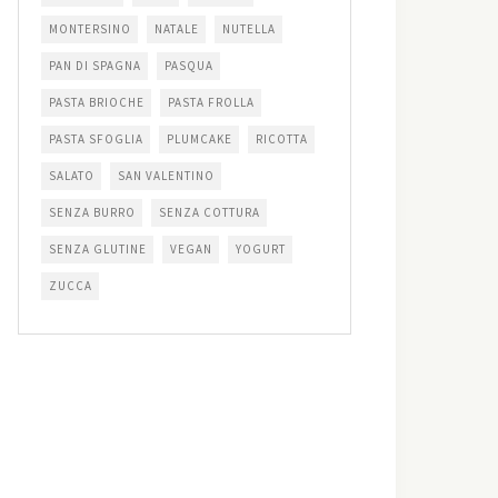
MONTERSINO
NATALE
NUTELLA
PAN DI SPAGNA
PASQUA
PASTA BRIOCHE
PASTA FROLLA
PASTA SFOGLIA
PLUMCAKE
RICOTTA
SALATO
SAN VALENTINO
SENZA BURRO
SENZA COTTURA
SENZA GLUTINE
VEGAN
YOGURT
ZUCCA