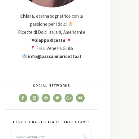
Chiara
, eterna sognatrice con la
passione per i dolci
Ricette di Dolci Italiani, Americani e
#GiappoRicette
Friuli Venezia Giulia
info@passamilaricetta.it
SOCIAL NETWORKS
CERCHI UNA RICETTA IN PARTICOLARE?