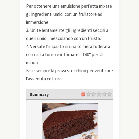
Per ottenere una emulsione perfetta mixate
gli ingredienti umidi con un frullatore ad
immersione.
3. Unite lentamente gli ingredienti secchi a
quelli umidi, mescolando con un frusta.
4. Versate l’impasto in una tortiera foderata
con carta forno e infornate a 180° per 25
minuti.
Fate sempre la prova stecchino per verificare
l’avvenuta cottura.
Summary