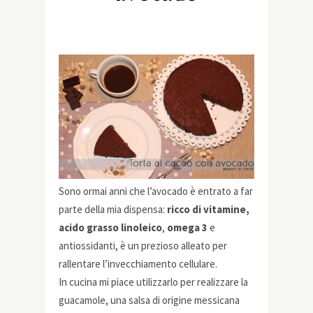
Sono ormai anni che l’avocado è entrato a far
parte della mia dispensa:
ricco di
vitamine,
acido grasso linoleico
,
omega 3
e
antiossidanti, è un prezioso alleato per
rallentare l’invecchiamento cellulare.
In cucina mi piace utilizzarlo per realizzare la
guacamole, una salsa di origine messicana