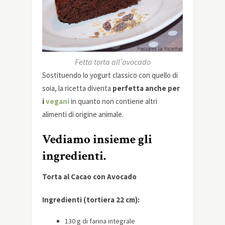
Fetta torta all’avocado
Sostituendo lo yogurt classico con quello di
soia, la ricetta diventa
perfetta anche per
i
vegani
in quanto non contiene altri
alimenti di origine animale.
Vediamo insieme gli
ingredienti.
Torta al Cacao con Avocado
Ingredienti (tortiera 22 cm):
130 g di farina integrale