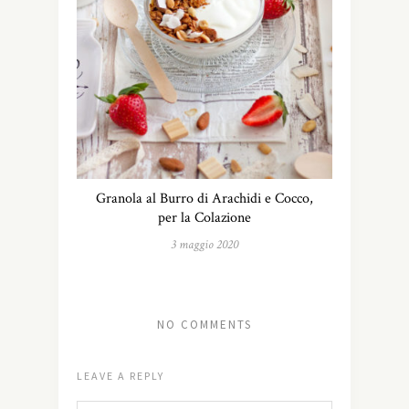
Granola al Burro di Arachidi e Cocco,
per la Colazione
3 maggio 2020
NO COMMENTS
LEAVE A REPLY