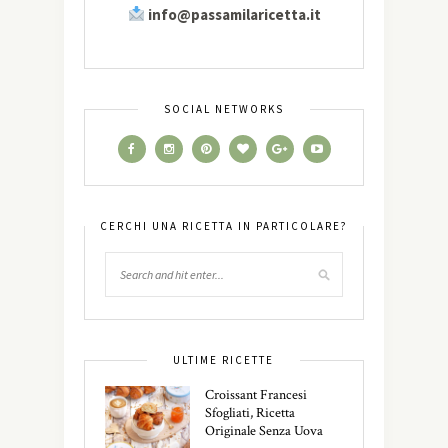
info@passamilaricetta.it
SOCIAL NETWORKS
CERCHI UNA RICETTA IN PARTICOLARE?
ULTIME RICETTE
Croissant Francesi
Sfogliati, Ricetta
Originale Senza Uova