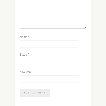
Nome
*
Email
*
Sito web