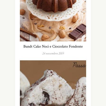
Bundt Cake Noci e Cioccolato Fondente
24 novembre 2019