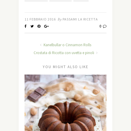
11 FEBBRAIO 2016
By
PASSAMI LA RICETTA
0
Kanelbullar o Cinnamon Rolls
Crostata di Ricotta con uvetta e pinoli
YOU MIGHT ALSO LIKE