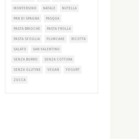
MONTERSINO
NATALE
NUTELLA
PAN DI SPAGNA
PASQUA
PASTA BRIOCHE
PASTA FROLLA
PASTA SFOGLIA
PLUMCAKE
RICOTTA
SALATO
SAN VALENTINO
SENZA BURRO
SENZA COTTURA
SENZA GLUTINE
VEGAN
YOGURT
ZUCCA