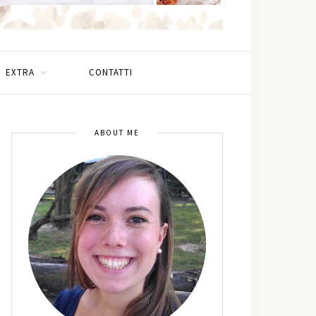
EXTRA
CONTATTI
ABOUT ME