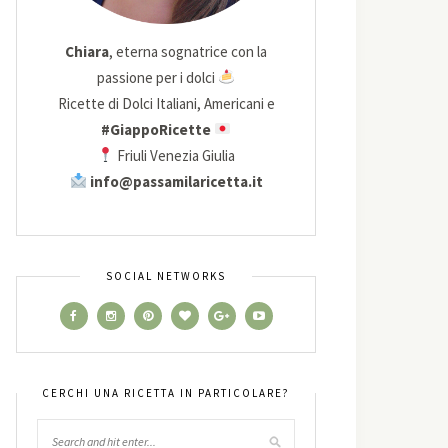
Chiara
, eterna sognatrice con la
passione per i dolci
Ricette di Dolci Italiani, Americani e
#GiappoRicette
Friuli Venezia Giulia
info@passamilaricetta.it
SOCIAL NETWORKS
CERCHI UNA RICETTA IN PARTICOLARE?