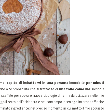
mai capito di imbattervi in una persona immobile per minuti
sono alte probabilità che si trattasse di
una folle come me:
riesco a
 scaffale per scovare nuove tipologie di farina da utilizzare nelle mie
go il retro dell’etichetta e nel contempo interrogo internet affinchè
erminato ingrediente: nel preciso momento in cui metto il mio acquisto