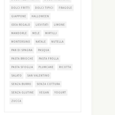
DOLCI FRITTI
DOLCI TIPICI
FRAGOLE
GIAPPONE
HALLOWEEN
IDEA REGALO
LIEVITATI
LIMONE
MANDORLE
MELE
MIRTILLI
MONTERSINO
NATALE
NUTELLA
PAN DI SPAGNA
PASQUA
PASTA BRIOCHE
PASTA FROLLA
PASTA SFOGLIA
PLUMCAKE
RICOTTA
SALATO
SAN VALENTINO
SENZA BURRO
SENZA COTTURA
SENZA GLUTINE
VEGAN
YOGURT
ZUCCA