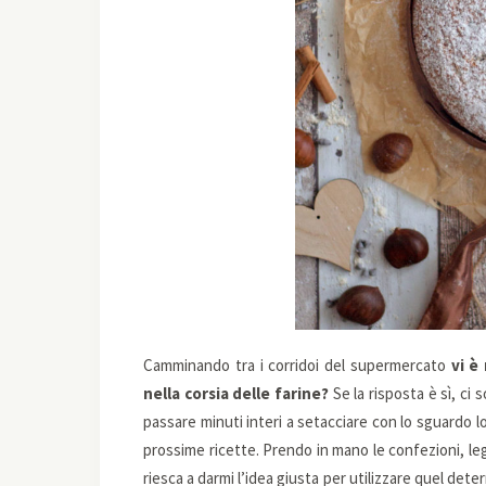
Camminando tra i corridoi del supermercato
vi è 
nella corsia delle farine?
Se la risposta è sì, ci 
passare minuti interi a setacciare con lo sguardo lo
prossime ricette. Prendo in mano le confezioni, leg
riesca a darmi l’idea giusta per utilizzare quel det