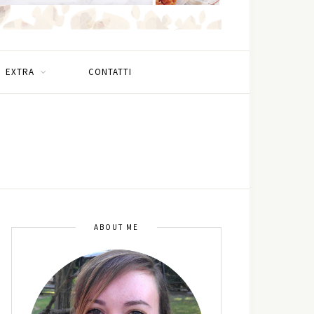
EXTRA
CONTATTI
ABOUT ME