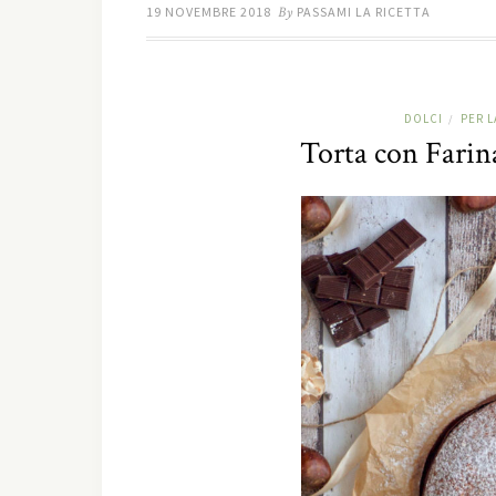
19 NOVEMBRE 2018
By
PASSAMI LA RICETTA
DOLCI
PER 
/
Torta con Farin