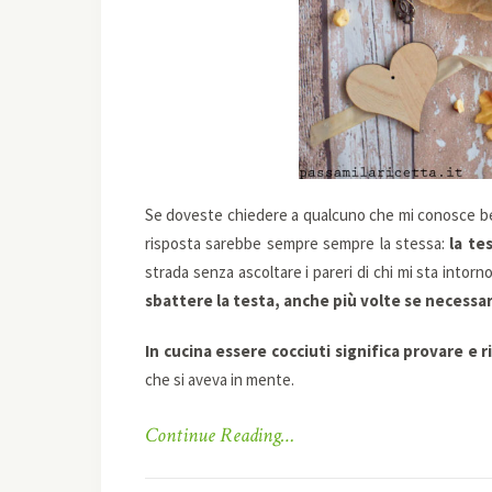
Se doveste chiedere a qualcuno che mi conosce b
risposta sarebbe sempre sempre la stessa:
la te
strada senza ascoltare i pareri di chi mi sta intor
sbattere la testa, anche più volte se necessar
In cucina essere cocciuti significa provare e 
che si aveva in mente.
Continue Reading…