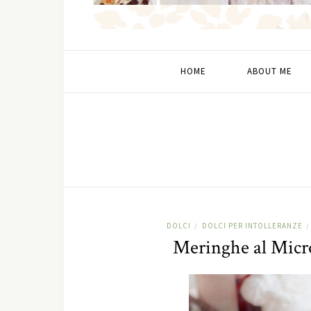
HOME
ABOUT ME
DOLCI
DOLCI PER INTOLLERANZE
/
/
Meringhe al Micr