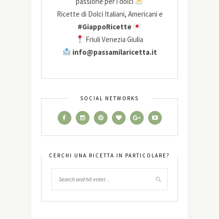
passione per i dolci
Ricette di Dolci Italiani, Americani e
#GiappoRicette
Friuli Venezia Giulia
info@passamilaricetta.it
SOCIAL NETWORKS
CERCHI UNA RICETTA IN PARTICOLARE?