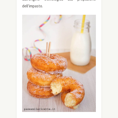
dell’impasto.