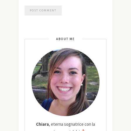
ABOUT ME
Chiara
, eterna sognatrice con la