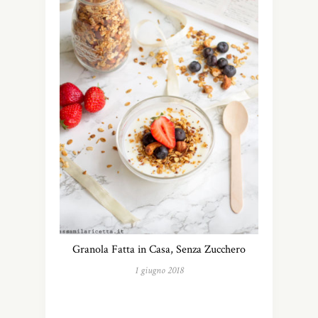
Granola Fatta in Casa, Senza Zucchero
1 giugno 2018