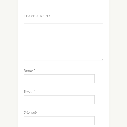
LEAVE A REPLY
Nome
*
Email
*
Sito web