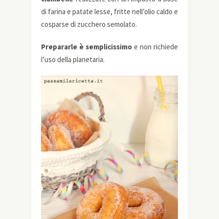
di farina e patate lesse, fritte nell’olio caldo e
cosparse di zucchero semolato.
Prepararle è semplicissimo
e non richiede
l’uso della planetaria.