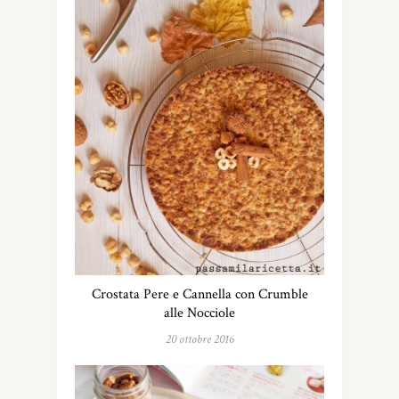
Crostata Pere e Cannella con Crumble
alle Nocciole
20 ottobre 2016