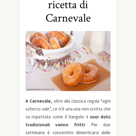
ricetta di
Carnevale
A Carnevale,
oltre alla classica regola “ogni
scherzo vale”, ce n’è una una non scritta che
va rispettata come il Vangelo:
i suoi dolci
tradizionali vanno fritti
. Per due
settimane è consentito dimenticarsi delle