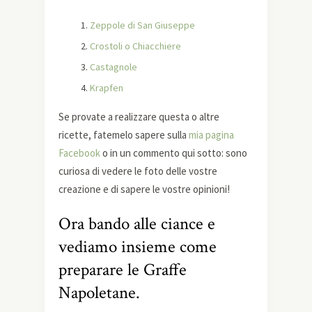
Zeppole di San Giuseppe
Crostoli o Chiacchiere
Castagnole
Krapfen
Se provate a realizzare questa o altre
ricette, fatemelo sapere sulla
mia pagina
Facebook
o in un commento qui sotto: sono
curiosa di vedere le foto delle vostre
creazione e di sapere le vostre opinioni!
Ora bando alle ciance e
vediamo insieme come
preparare le Graffe
Napoletane.