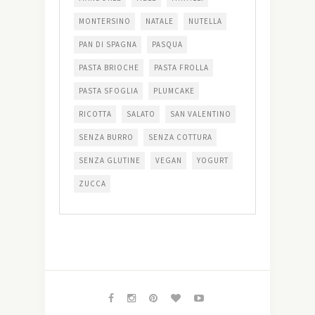
MONTERSINO
NATALE
NUTELLA
PAN DI SPAGNA
PASQUA
PASTA BRIOCHE
PASTA FROLLA
PASTA SFOGLIA
PLUMCAKE
RICOTTA
SALATO
SAN VALENTINO
SENZA BURRO
SENZA COTTURA
SENZA GLUTINE
VEGAN
YOGURT
ZUCCA