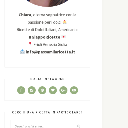
Chiara
, eterna sognatrice con la
passione per i dolci
Ricette di Dolci Italiani, Americani e
#GiappoRicette
Friuli Venezia Giulia
info@passamilaricetta.it
SOCIAL NETWORKS
CERCHI UNA RICETTA IN PARTICOLARE?