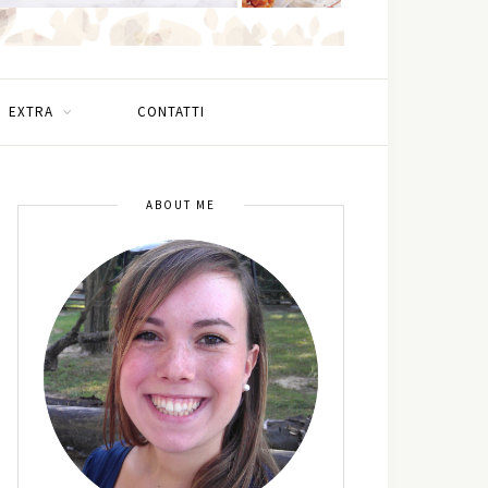
EXTRA
CONTATTI
ABOUT ME