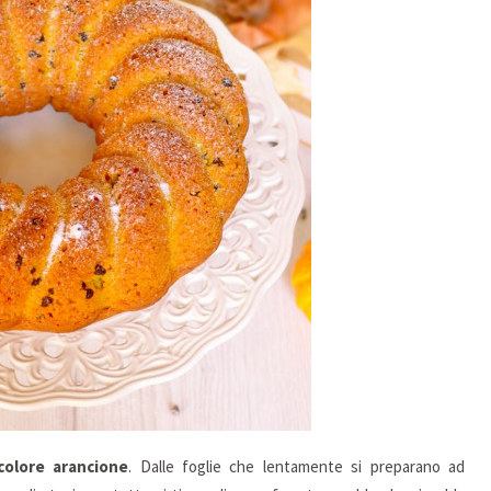
colore arancione
. Dalle foglie che lentamente si preparano ad