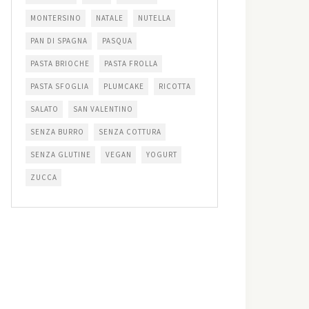
MONTERSINO
NATALE
NUTELLA
PAN DI SPAGNA
PASQUA
PASTA BRIOCHE
PASTA FROLLA
PASTA SFOGLIA
PLUMCAKE
RICOTTA
SALATO
SAN VALENTINO
SENZA BURRO
SENZA COTTURA
SENZA GLUTINE
VEGAN
YOGURT
ZUCCA