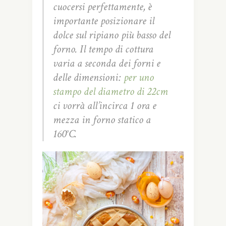
cuocersi perfettamente, è
importante posizionare il
dolce sul ripiano più basso del
forno. Il tempo di cottura
varia a seconda dei forni e
delle dimensioni:
per uno
stampo del diametro di 22cm
ci vorrà all’incirca 1 ora e
mezza in forno statico a
160°C.