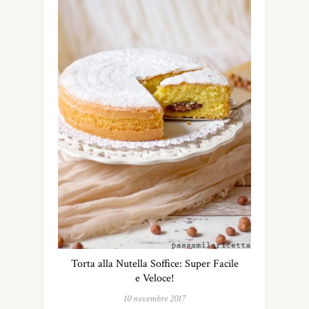
Torta alla Nutella Soffice: Super Facile
e Veloce!
10 novembre 2017