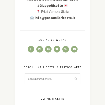
#GiappoRicette
Friuli Venezia Giulia
info@passamilaricetta.it
SOCIAL NETWORKS
CERCHI UNA RICETTA IN PARTICOLARE?
ULTIME RICETTE