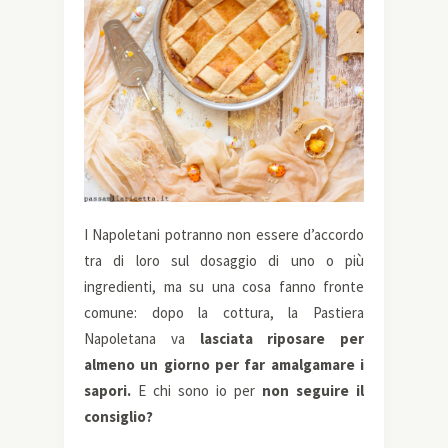
I Napoletani potranno non essere d’accordo
tra di loro sul dosaggio di uno o più
ingredienti, ma su una cosa fanno fronte
comune: dopo la cottura, la Pastiera
Napoletana va
lasciata riposare per
almeno un giorno per far amalgamare i
sapori.
E chi sono io per
non seguire il
consiglio?