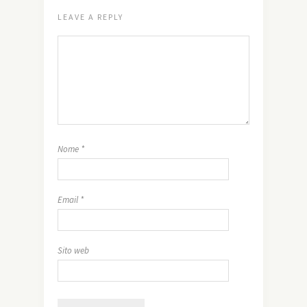
LEAVE A REPLY
Nome
*
Email
*
Sito web