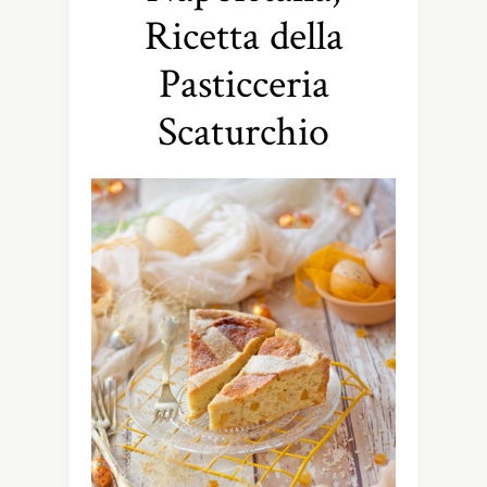
Ricetta della
Pasticceria
Scaturchio