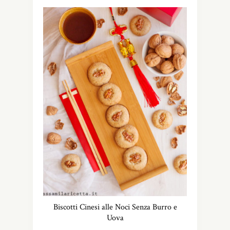
Biscotti Cinesi alle Noci Senza Burro e
Uova