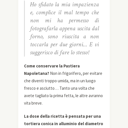
Ho sfidato la mia impazienza
e, complice il mal tempo che
non mi ha permesso di
fotografarla appena uscita dal
forno, sono riuscita a non
toccarla per due giorni… E vi
suggerisco di fare lo stesso!
Come conservare la Pastiera
Napoletana?
Non in frigorifero, per evitare
che diventi troppo umida, ma in un luogo
fresco e asciutto… Tanto una volta che
avete tagliato la prima fetta, le altre avranno
vita breve.
La dose della ricetta è pensata per una
tortiera conica in alluminio del diametro