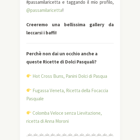
#passamilaricetta e taggando il mio profilo,
@passamilaricetta
!
Creeremo una bellissima gallery da
leccarsi i baffi!
Perchè non dai un occhio anche a
queste Ricette di Dolci Pasquali?
Hot Cross Buns, Panini Dolci di Pasqua
Fugassa Veneta, Ricetta della Focaccia
Pasquale
Colomba Veloce senza Lievitazione,
ricetta di Anna Moroni