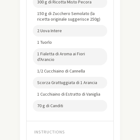
300 g di Ricotta Misto Pecora
150 g di Zucchero Semolato (la
ricetta originale suggerisce 250g)
2 Uova Intere
1 Tuorlo
1 Fialetta di Aroma ai Fiori
d'Arancio
1/2 Cucchiaino di Cannella
Scorza Grattuggiata di 1 Arancia
1 Cucchiaino di Estratto di Vaniglia
70 g di Canditi
INSTRUCTIONS