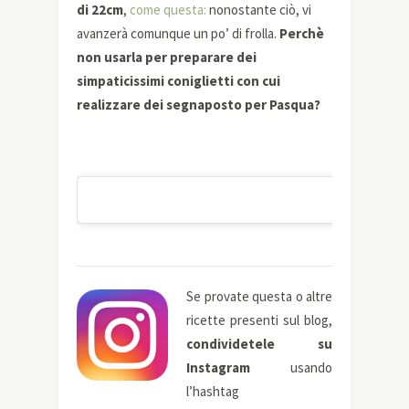
di 22cm
,
come questa:
nonostante ciò, vi
avanzerà comunque un po’ di frolla.
Perchè
non usarla per preparare dei
simpaticissimi coniglietti con cui
realizzare dei segnaposto per Pasqua?
Se provate questa o altre
ricette presenti sul blog,
condividetele su
Instagram
usando
l’hashtag