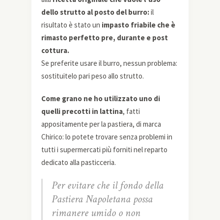
dello strutto al posto del burro:
il
risultato è stato un
impasto friabile che è
rimasto perfetto pre, durante e post
cottura.
Se preferite usare il burro, nessun problema:
sostituitelo pari peso allo strutto.
Come grano ne ho utilizzato uno di
quelli precotti in lattina
, fatti
appositamente per la pastiera, di marca
Chirico: lo potete trovare senza problemi in
tutti i supermercati più forniti nel reparto
dedicato alla pasticceria.
Per evitare che il fondo della
Pastiera Napoletana possa
rimanere umido o non