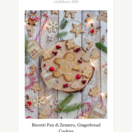
14 febbraio 2018
Biscotti Pan di Zenzero, Gingerbread
Cookies