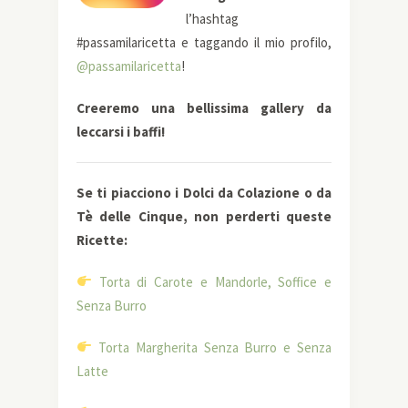
l’hashtag
#passamilaricetta e taggando il mio profilo,
@passamilaricetta
!
Creeremo una bellissima gallery da
leccarsi i baffi!
Se ti piacciono i Dolci da Colazione o da
Tè delle Cinque, non perderti queste
Ricette:
Torta di Carote e Mandorle, Soffice e
Senza Burro
Torta Margherita Senza Burro e Senza
Latte