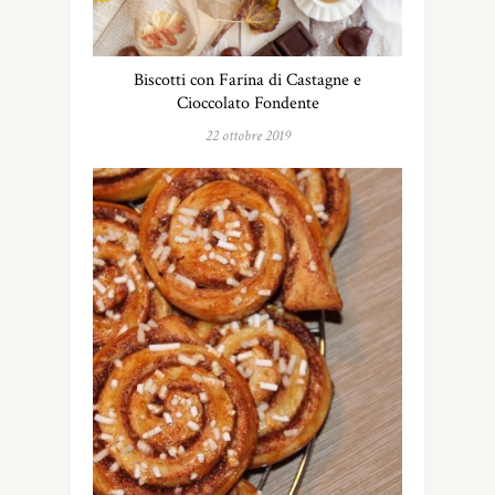
Biscotti con Farina di Castagne e
Cioccolato Fondente
22 ottobre 2019