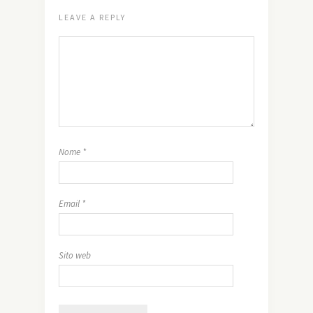
LEAVE A REPLY
Nome
*
Email
*
Sito web