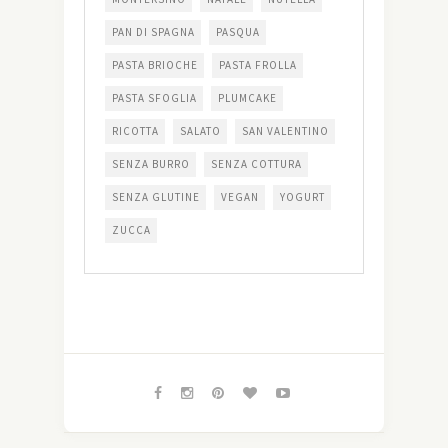
PAN DI SPAGNA
PASQUA
PASTA BRIOCHE
PASTA FROLLA
PASTA SFOGLIA
PLUMCAKE
RICOTTA
SALATO
SAN VALENTINO
SENZA BURRO
SENZA COTTURA
SENZA GLUTINE
VEGAN
YOGURT
ZUCCA