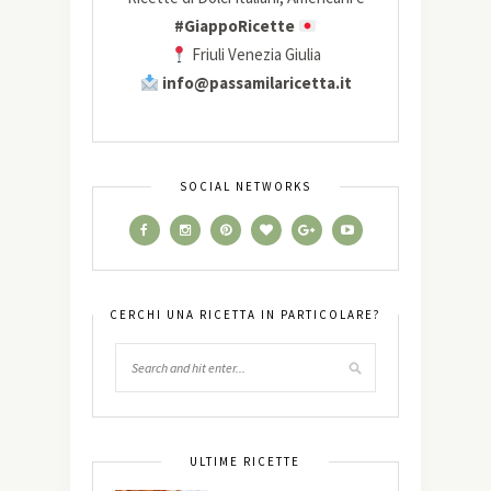
#GiappoRicette
Friuli Venezia Giulia
info@passamilaricetta.it
SOCIAL NETWORKS
CERCHI UNA RICETTA IN PARTICOLARE?
ULTIME RICETTE