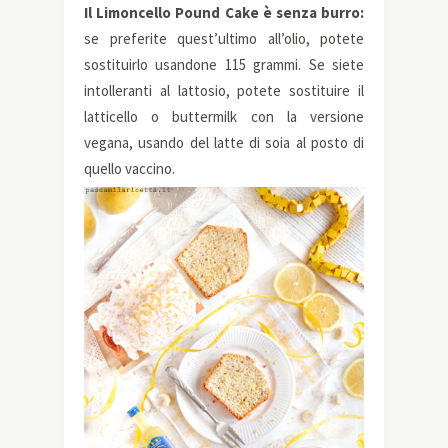
Il Limoncello Pound Cake è senza burro:
se preferite quest’ultimo all’olio, potete
sostituirlo usandone 115 grammi. Se siete
intolleranti al lattosio, potete sostituire il
latticello o buttermilk con la versione
vegana, usando del latte di soia al posto di
quello vaccino.