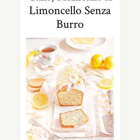
Limoncello Senza
Burro