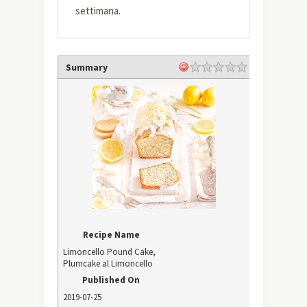
settimana.
Summary
Recipe Name
Limoncello Pound Cake,
Plumcake al Limoncello
Published On
2019-07-25