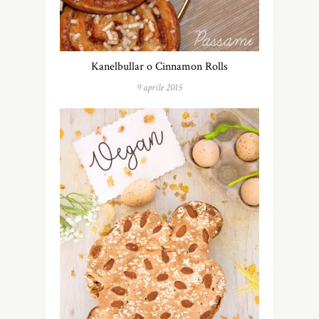
Kanelbullar o Cinnamon Rolls
9 aprile 2015