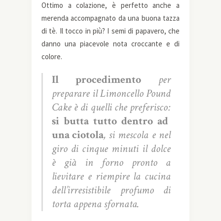
Ottimo a colazione, è perfetto anche a
merenda accompagnato da una buona tazza
di tè. Il tocco in più? I semi di papavero, che
danno una piacevole nota croccante e di
colore.
Il procedimento
per
preparare il Limoncello Pound
Cake è di quelli che preferisco:
si butta tutto dentro ad
una ciotola
, si mescola e nel
giro di cinque minuti il dolce
è già in forno pronto a
lievitare e riempire la cucina
dell’irresistibile profumo di
torta appena sfornata.