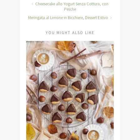
Cheesecake allo Yogurt Senza Cottura, con
Pesche
Meringata al Limone in Bicchiere, Dessert Estivo
YOU MIGHT ALSO LIKE