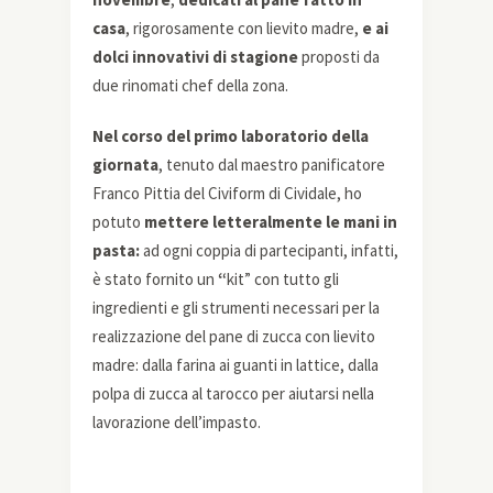
casa
, rigorosamente con lievito madre,
e ai
dolci innovativi di stagione
proposti da
due rinomati chef della zona.
Nel corso del primo laboratorio della
giornata
, tenuto dal maestro panificatore
Franco Pittia del Civiform di Cividale, ho
potuto
mettere letteralmente le mani in
pasta:
ad ogni coppia di partecipanti, infatti,
è stato fornito un
“
kit” con tutto gli
ingredienti e gli strumenti necessari per la
realizzazione del pane di zucca con lievito
madre: dalla farina ai guanti in lattice, dalla
polpa di zucca al tarocco per aiutarsi nella
lavorazione dell’impasto.