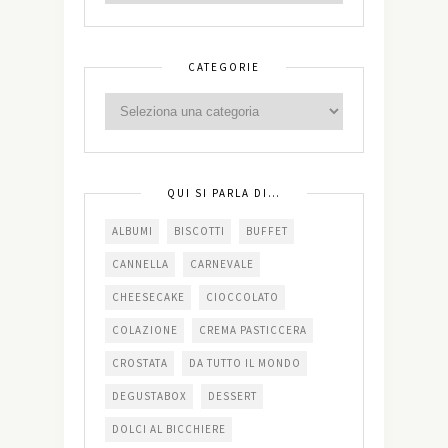
CATEGORIE
QUI SI PARLA DI…
ALBUMI
BISCOTTI
BUFFET
CANNELLA
CARNEVALE
CHEESECAKE
CIOCCOLATO
COLAZIONE
CREMA PASTICCERA
CROSTATA
DA TUTTO IL MONDO
DEGUSTABOX
DESSERT
DOLCI AL BICCHIERE