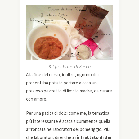
Kit per Pane di Zucca
Alla fine del corso, inoltre, ognuno dei
presenti ha potuto portare a casa un
prezioso pezzetto di lievito madre, da curare
con amore.
Per una patita di dolci come me, la tematica
più interessante è stata sicuramente quella
affrontata nei laboratori del pomeriggio. Più
che laboratori, direi che
si è trattato di dei