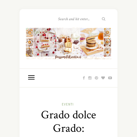
EVENTI
Grado dolce
Grado: