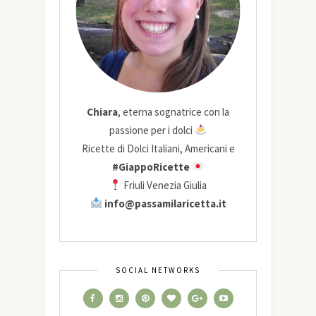
Chiara
, eterna sognatrice con la
passione per i dolci
Ricette di Dolci Italiani, Americani e
#GiappoRicette
Friuli Venezia Giulia
info@passamilaricetta.it
SOCIAL NETWORKS