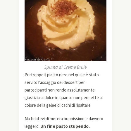
Spuma di Creme Brulè
Purtroppo il piatto nero nel quale è stato
servito l’assaggio del dessert per i
partecipanti non rende assolutamente
giustizia al dolce in quanto non permette al
colore della gelee di cachi di risaltare.
Ma fidatevi di me: era buonissimo e davvero
leggero.
Un fine pasto stupendo.