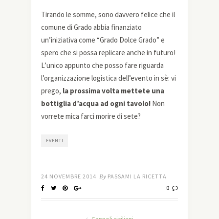
Tirando le somme, sono davvero felice che il
comune di Grado abbia finanziato
un’iniziativa come “Grado Dolce Grado” e
spero che si possa replicare anche in futuro!
L’unico appunto che posso fare riguarda
l’organizzazione logistica dell’evento in sè: vi
prego,
la prossima volta mettete una
bottiglia d’acqua ad ogni tavolo!
Non
vorrete mica farci morire di sete?
EVENTI
24 NOVEMBRE 2014
By
PASSAMI LA RICETTA
0