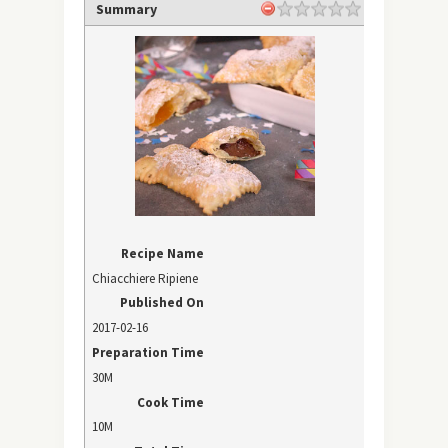
Summary
Recipe Name
Chiacchiere Ripiene
Published On
2017-02-16
Preparation Time
30M
Cook Time
10M