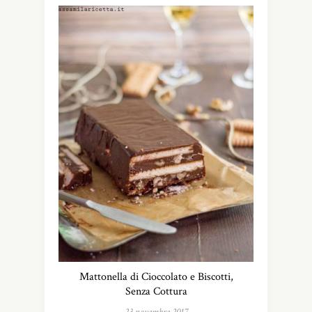
Mattonella di Cioccolato e Biscotti,
Senza Cottura