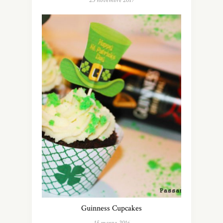
23 novembre 2017
Guinness Cupcakes