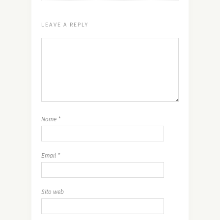
LEAVE A REPLY
Nome
*
Email
*
Sito web