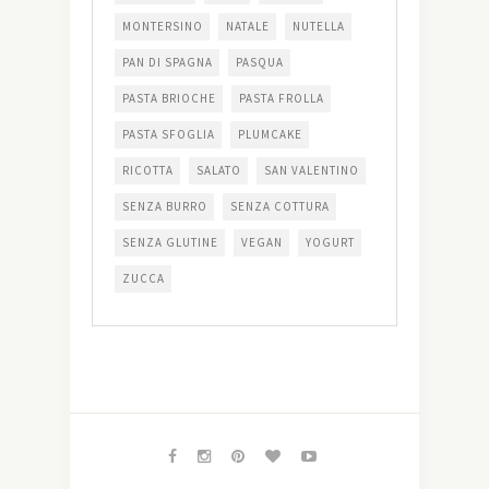
MONTERSINO
NATALE
NUTELLA
PAN DI SPAGNA
PASQUA
PASTA BRIOCHE
PASTA FROLLA
PASTA SFOGLIA
PLUMCAKE
RICOTTA
SALATO
SAN VALENTINO
SENZA BURRO
SENZA COTTURA
SENZA GLUTINE
VEGAN
YOGURT
ZUCCA