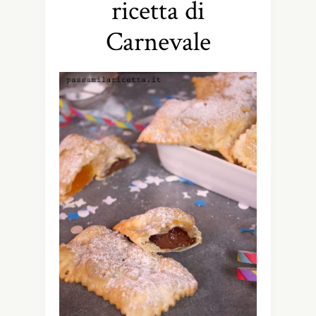
ricetta di
Carnevale