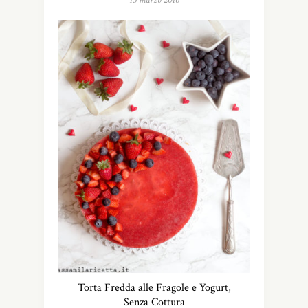
15 marzo 2016
Torta Fredda alle Fragole e Yogurt,
Senza Cottura