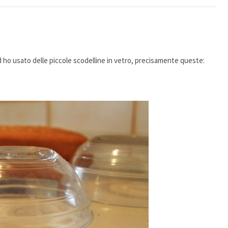
ed ho usato delle piccole scodelline in vetro, precisamente queste: