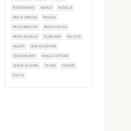
MONTERSINO
NATALE
NUTELLA
PAN DI SPAGNA
PASQUA
PASTA BRIOCHE
PASTA FROLLA
PASTA SFOGLIA
PLUMCAKE
RICOTTA
SALATO
SAN VALENTINO
SENZA BURRO
SENZA COTTURA
SENZA GLUTINE
VEGAN
YOGURT
ZUCCA