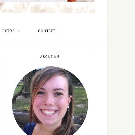
EXTRA
CONTATTI
ABOUT ME