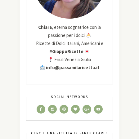
Chiara
, eterna sognatrice con la
passione per i dolci
Ricette di Dolci Italiani, Americani e
#GiappoRicette
Friuli Venezia Giulia
info@passamilaricetta.it
SOCIAL NETWORKS
CERCHI UNA RICETTA IN PARTICOLARE?