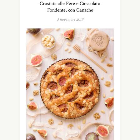
Crostata alle Pere e Cioccolato
Fondente, con Ganache
3 novembre 2019