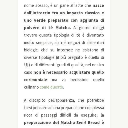
nome stesso, è un pane al latte che
nasce
dall’intreccio tra un impasto classico e
uno verde preparato con aggiunta di
polvere di tè Matcha.
Al giorno d’oggi
trovare questa tipologia di tè è diventato
molto semplice, sia nei negozi di alimentari
biologici che su internet: ne esistono di
diverse tipologie (il più pregiato è quello di
Uji) e di differenti gradi di qualità, nel nostro
caso
non è necessario acquistare quello
cerimoniale
ma va benissimo quello
culinario
come questo
.
A discapito dell’apparenza, che potrebbe
farvi pensare ad una preparazione complessa
ricca di passaggi difficili da eseguire,
la
preparazione del Matcha Swirl Bread è