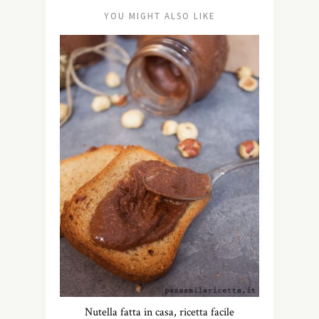
YOU MIGHT ALSO LIKE
Nutella fatta in casa, ricetta facile