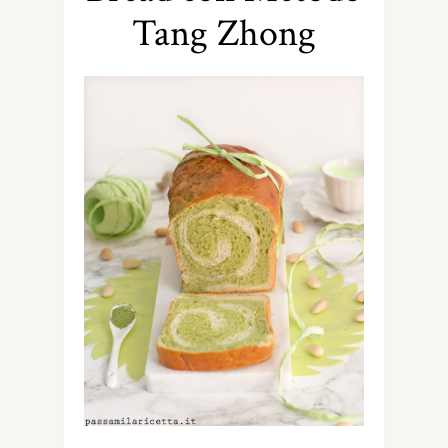
Tang Zhong