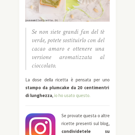
Se non siete grandi fan del tè
verde, potete sostituirlo con del
cacao amaro e ottenere una
versione aromatizzata al
cioccolato.
La dose della ricetta è pensata per uno
stampo da plumcake da 20 centimentri
di lunghezza
,
io ho usato questo.
Se provate questa o altre
ricette presenti sul blog,
condividetele su