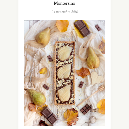
Montersino
24 novembre 2016