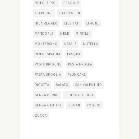
DOLCI TIPICI
FRAGOLE
GIAPPONE
HALLOWEEN
IDEA REGALO
LIEVITATI
LIMONE
MANDORLE
MELE
MIRTILLI
MONTERSINO
NATALE
NUTELLA
PAN DI SPAGNA
PASQUA
PASTA BRIOCHE
PASTA FROLLA
PASTA SFOGLIA
PLUMCAKE
RICOTTA
SALATO
SAN VALENTINO
SENZA BURRO
SENZA COTTURA
SENZA GLUTINE
VEGAN
YOGURT
ZUCCA