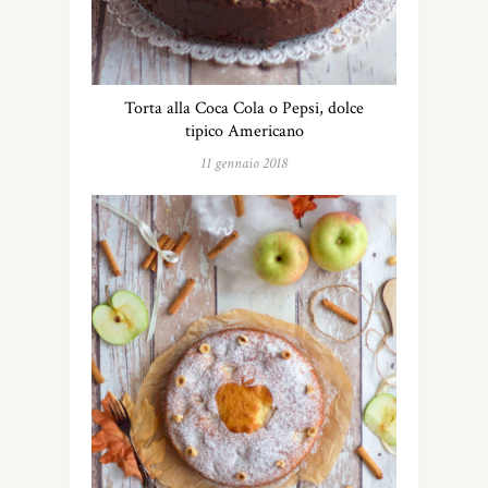
Torta alla Coca Cola o Pepsi, dolce
tipico Americano
11 gennaio 2018