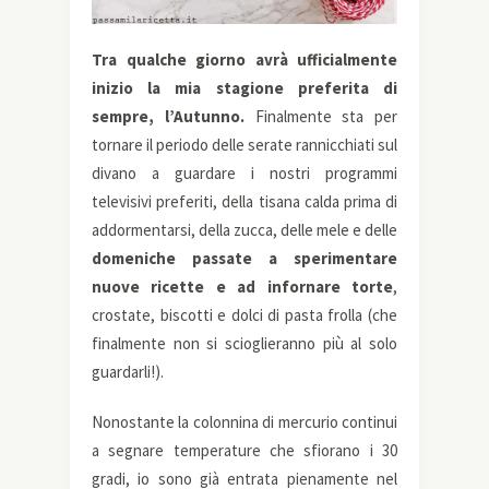
Tra qualche giorno avrà ufficialmente
inizio la mia stagione preferita di
sempre, l’Autunno.
Finalmente sta per
tornare il periodo delle serate rannicchiati sul
divano a guardare i nostri programmi
televisivi preferiti, della tisana calda prima di
addormentarsi, della zucca, delle mele e delle
domeniche passate a sperimentare
nuove ricette e ad infornare torte
,
crostate, biscotti e dolci di pasta frolla (che
finalmente non si scioglieranno più al solo
guardarli!).
Nonostante la colonnina di mercurio continui
a segnare temperature che sfiorano i 30
gradi, io sono già entrata pienamente nel