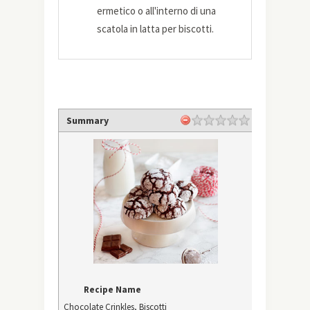
ermetico o all'interno di una
scatola in latta per biscotti.
Summary
Recipe Name
Chocolate Crinkles, Biscotti