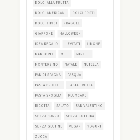
DOLCI ALLA FRUTTA
DOLCI AMERICANI
DOLCI FRITTI
DOLCI TIPICI
FRAGOLE
GIAPPONE
HALLOWEEN
IDEA REGALO
LIEVITATI
LIMONE
MANDORLE
MELE
MIRTILLI
MONTERSINO
NATALE
NUTELLA
PAN DI SPAGNA
PASQUA
PASTA BRIOCHE
PASTA FROLLA
PASTA SFOGLIA
PLUMCAKE
RICOTTA
SALATO
SAN VALENTINO
SENZA BURRO
SENZA COTTURA
SENZA GLUTINE
VEGAN
YOGURT
ZUCCA