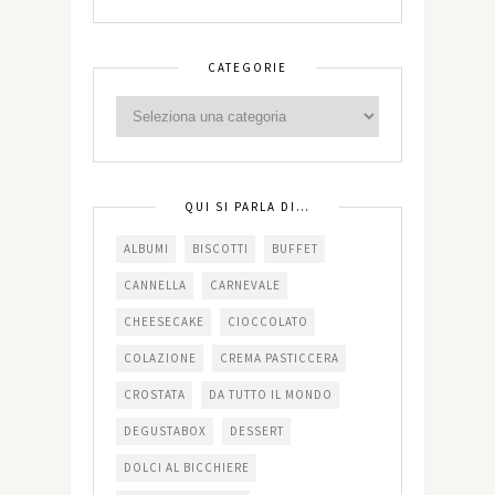
CATEGORIE
QUI SI PARLA DI…
ALBUMI
BISCOTTI
BUFFET
CANNELLA
CARNEVALE
CHEESECAKE
CIOCCOLATO
COLAZIONE
CREMA PASTICCERA
CROSTATA
DA TUTTO IL MONDO
DEGUSTABOX
DESSERT
DOLCI AL BICCHIERE