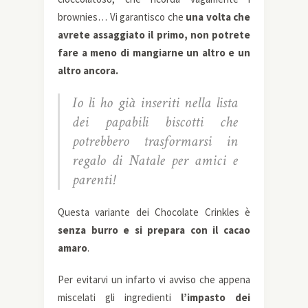
brownies… Vi garantisco che
una volta che
avrete assaggiato il primo, non potrete
fare a meno di mangiarne un altro e un
altro ancora.
Io li ho già inseriti nella lista
dei papabili biscotti che
potrebbero trasformarsi in
regalo di Natale per amici e
parenti!
Questa variante dei Chocolate Crinkles è
senza burro e si prepara con il cacao
amaro
.
Per evitarvi un infarto vi avviso che appena
miscelati gli ingredienti
l’impasto dei