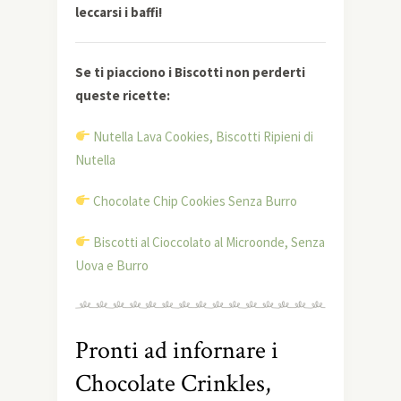
leccarsi i baffi!
Se ti piacciono i Biscotti non perderti
queste ricette:
Nutella Lava Cookies, Biscotti Ripieni di
Nutella
Chocolate Chip Cookies Senza Burro
Biscotti al Cioccolato al Microonde, Senza
Uova e Burro
Pronti ad infornare i
Chocolate Crinkles,