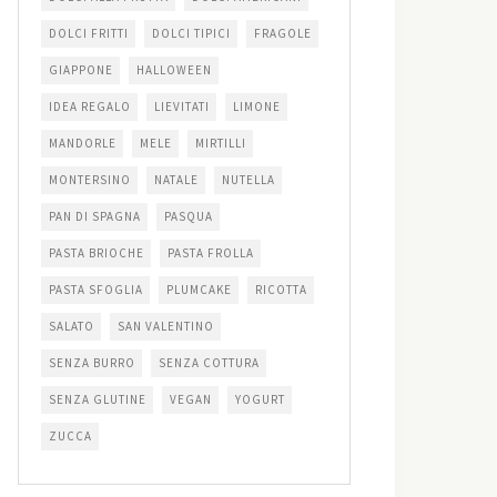
DOLCI FRITTI
DOLCI TIPICI
FRAGOLE
GIAPPONE
HALLOWEEN
IDEA REGALO
LIEVITATI
LIMONE
MANDORLE
MELE
MIRTILLI
MONTERSINO
NATALE
NUTELLA
PAN DI SPAGNA
PASQUA
PASTA BRIOCHE
PASTA FROLLA
PASTA SFOGLIA
PLUMCAKE
RICOTTA
SALATO
SAN VALENTINO
SENZA BURRO
SENZA COTTURA
SENZA GLUTINE
VEGAN
YOGURT
ZUCCA