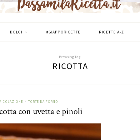
DOLCI
#GIAPPORICETTE
RICETTE A-Z
Browsing Tag:
RICOTTA
LA COLAZIONE
TORTE DA FORNO
/
cotta con uvetta e pinoli