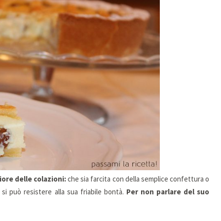
ore delle colazioni:
che sia farcita con della semplice confettura o
 si può resistere alla sua friabile bontà.
Per non parlare del suo