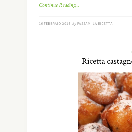
Continue Reading…
16 FEBBRAIO 2016
By
PASSAMI LA RICETTA
Ricetta castagn