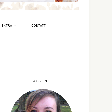
EXTRA
CONTATTI
ABOUT ME